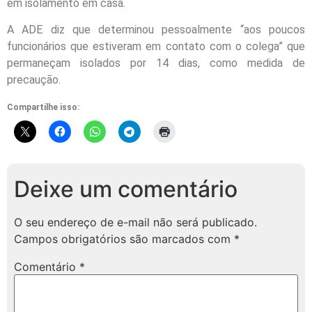
em isolamento em casa.
A ADE diz que determinou pessoalmente “aos poucos
funcionários que estiveram em contato com o colega” que
permaneçam isolados por 14 dias, como medida de
precaução.
Compartilhe isso:
Deixe um comentário
O seu endereço de e-mail não será publicado.
Campos obrigatórios são marcados com
*
Comentário
*