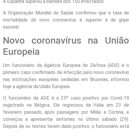
A Espanha superou a barreira dos 150 infectados.
A Organização Mundial da Saúde confirmou que a taxa de
mortalidade do novo coronavírus é superior à da gripe
sazonal.
Novo coronavírus na União
Europeia
Um funcionário da Agência Europeia de Defesa (ADE) é o
primeiro caso confirmado de infecção pelo novo coronavírus
nas instituições europeias sediadas em Bruxelas, informou
hoje a agência da União Europeia.
O funcionário da ADE é o 25º caso positivo por Covid-19
registrado na Bélgica. Ele regressou da Itália em 23 de
fevereiro passado, após passagens por Milão e Cortina, e
começou a apresentar sintomas no último sábado (29).
Depois de os testes terem dado positivo, o funcionário está