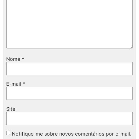
Nome
*
E-mail
*
Site
Notifique-me sobre novos comentários por e-mail.