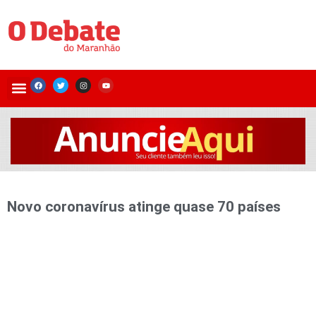
Novo coronavírus atinge quase 70 países