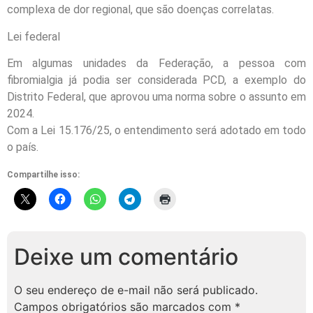
complexa de dor regional, que são doenças correlatas.
Lei federal
Em algumas unidades da Federação, a pessoa com
fibromialgia já podia ser considerada PCD, a exemplo do
Distrito Federal, que aprovou uma norma sobre o assunto em
2024.
Com a Lei 15.176/25, o entendimento será adotado em todo
o país.
Compartilhe isso:
Deixe um comentário
O seu endereço de e-mail não será publicado.
Campos obrigatórios são marcados com
*