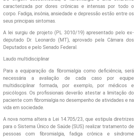
caracterizada por dores crônicas e intensas por todo o
corpo. Fadiga, insônia, ansiedade e depressão estão entre os
seus principais sintomas.
A lei surgiu de projeto (PL 3010/19) apresentado pelo ex-
deputado Dr. Leonardo (MT), aprovado pela Câmara dos
Deputados e pelo Senado Federal.
Laudo multidisciplinar
Para a equiparação da fibromialgia como deficiência, será
necessária a avaliação de cada caso por equipe
multidisciplinar formada, por exemplo, por médicos e
psicólogos. Os profissionais deverão atestar a limitação do
paciente com fibromialgia no desempenho de atividades e na
vida em sociedade.
A nova norma altera a Lei 14.705/23, que estipula diretrizes
para o Sistema Único de Saúde (SUS) realizar tratamento de
pessoas com fibromialgia, fadiga crônica e síndrome