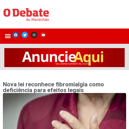
Nova lei reconhece fibromialgia como
deficiência para efeitos legais