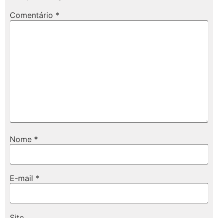
Comentário
*
Nome
*
E-mail
*
Site