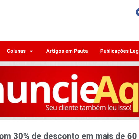
Colunas
Artigos em Pauta
Publicações Leg
com 30% de desconto em mais de 60