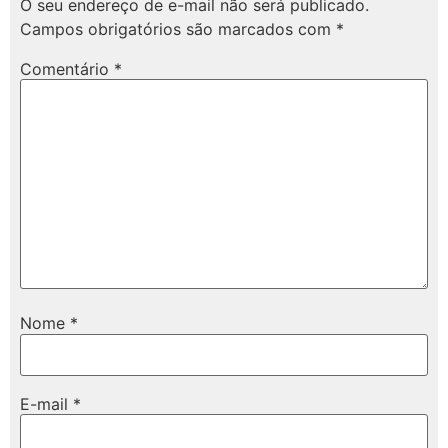
O seu endereço de e-mail não será publicado.
Campos obrigatórios são marcados com
*
Comentário
*
Nome
*
E-mail
*