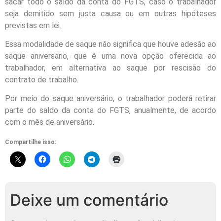
sacar todo o saldo da conta do FGTS, caso o trabalhador
seja demitido sem justa causa ou em outras hipóteses
previstas em lei.
Essa modalidade de saque não significa que houve adesão ao
saque aniversário, que é uma nova opção oferecida ao
trabalhador, em alternativa ao saque por rescisão do
contrato de trabalho.
Por meio do saque aniversário, o trabalhador poderá retirar
parte do saldo da conta do FGTS, anualmente, de acordo
com o mês de aniversário.
Compartilhe isso:
Deixe um comentário