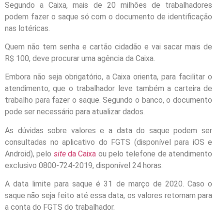
Segundo a Caixa, mais de 20 milhões de trabalhadores
podem fazer o saque só com o documento de identificação
nas lotéricas.
Quem não tem senha e cartão cidadão e vai sacar mais de
R$ 100, deve procurar uma agência da Caixa.
Embora não seja obrigatório, a Caixa orienta, para facilitar o
atendimento, que o trabalhador leve também a carteira de
trabalho para fazer o saque. Segundo o banco, o documento
pode ser necessário para atualizar dados.
As dúvidas sobre valores e a data do saque podem ser
consultadas no aplicativo do FGTS (disponível para iOS e
Android), pelo
site
da Caixa
ou pelo telefone de atendimento
exclusivo 0800-724-2019, disponível 24 horas.
A data limite para saque é 31 de março de 2020. Caso o
saque não seja feito até essa data, os valores retornam para
a conta do FGTS do trabalhador.