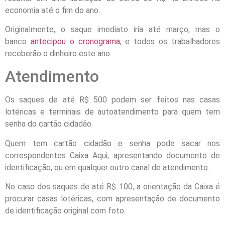
economia até o fim do ano.
Originalmente, o saque imediato iria até março, mas o
banco
antecipou o cronograma
, e todos os trabalhadores
receberão o dinheiro este ano.
Atendimento
Os saques de até R$ 500 podem ser feitos nas casas
lotéricas e terminais de autoatendimento para quem tem
senha do cartão cidadão.
Quem tem cartão cidadão e senha pode sacar nos
correspondentes Caixa Aqui, apresentando documento de
identificação, ou em qualquer outro canal de atendimento.
No caso dos saques de até R$ 100, a orientação da Caixa é
procurar casas lotéricas, com apresentação de documento
de identificação original com foto.