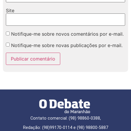
Site
Notifique-me sobre novos comentários por e-mail.
Notifique-me sobre novas publicações por e-mail.
Contato comercial: (98) 98860-0388,
Redação: (98)99170-0114 e (98) 98800-5887