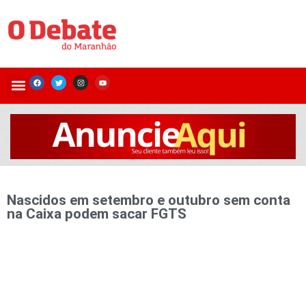
Nascidos em setembro e outubro sem conta
na Caixa podem sacar FGTS