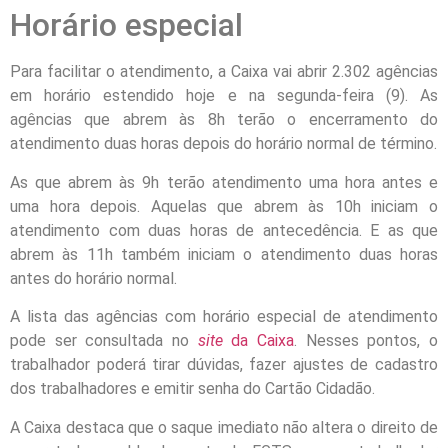
Horário especial
Para facilitar o atendimento, a Caixa vai abrir 2.302 agências
em horário estendido hoje e na segunda-feira (9). As
agências que abrem às 8h terão o encerramento do
atendimento duas horas depois do horário normal de término.
As que abrem às 9h terão atendimento uma hora antes e
uma hora depois. Aquelas que abrem às 10h iniciam o
atendimento com duas horas de antecedência. E as que
abrem às 11h também iniciam o atendimento duas horas
antes do horário normal.
A lista das agências com horário especial de atendimento
pode ser consultada no
site
da Caixa
. Nesses pontos, o
trabalhador poderá tirar dúvidas, fazer ajustes de cadastro
dos trabalhadores e emitir senha do Cartão Cidadão.
A Caixa destaca que o saque imediato não altera o direito de