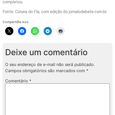
completou.
Fonte: Coluna do Fla, com edição do jornalodebate.com.br
Compartilhe isso:
Deixe um comentário
O seu endereço de e-mail não será publicado.
Campos obrigatórios são marcados com
*
Comentário
*