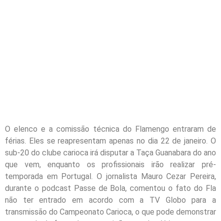
O elenco e a comissão técnica do Flamengo entraram de
férias. Eles se reapresentam apenas no dia 22 de janeiro. O
sub-20 do clube carioca irá disputar a Taça Guanabara do ano
que vem, enquanto os profissionais irão realizar pré-
temporada em Portugal. O jornalista Mauro Cezar Pereira,
durante o podcast Passe de Bola, comentou o fato do Fla
não ter entrado em acordo com a TV Globo para a
transmissão do Campeonato Carioca, o que pode demonstrar