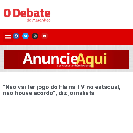
“Não vai ter jogo do Fla na TV no estadual,
não houve acordo”, diz jornalista