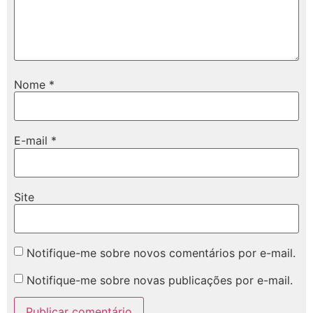
Nome
*
E-mail
*
Site
Notifique-me sobre novos comentários por e-mail.
Notifique-me sobre novas publicações por e-mail.