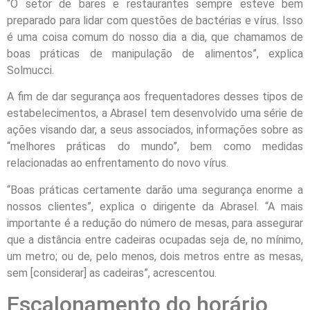
“O setor de bares e restaurantes sempre esteve bem
preparado para lidar com questões de bactérias e vírus. Isso
é uma coisa comum do nosso dia a dia, que chamamos de
boas práticas de manipulação de alimentos”, explica
Solmucci.
A fim de dar segurança aos frequentadores desses tipos de
estabelecimentos, a Abrasel tem desenvolvido uma série de
ações visando dar, a seus associados, informações sobre as
“melhores práticas do mundo”, bem como medidas
relacionadas ao enfrentamento do novo vírus.
“Boas práticas certamente darão uma segurança enorme a
nossos clientes”, explica o dirigente da Abrasel. “A mais
importante é a redução do número de mesas, para assegurar
que a distância entre cadeiras ocupadas seja de, no mínimo,
um metro; ou de, pelo menos, dois metros entre as mesas,
sem [considerar] as cadeiras”, acrescentou.
Escalonamento do horário