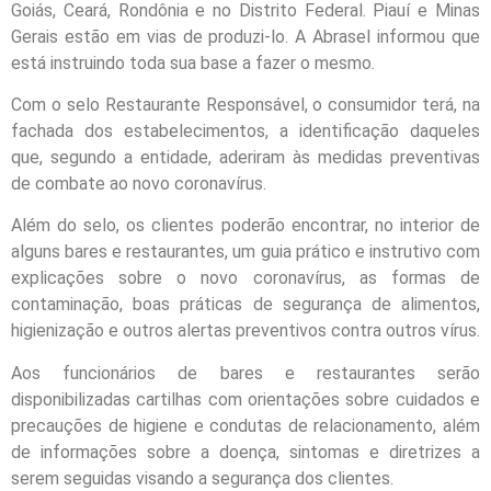
Goiás, Ceará, Rondônia e no Distrito Federal. Piauí e Minas
Gerais estão em vias de produzi-lo. A Abrasel informou que
está instruindo toda sua base a fazer o mesmo.
Com o selo Restaurante Responsável, o consumidor terá, na
fachada dos estabelecimentos, a identificação daqueles
que, segundo a entidade, aderiram às medidas preventivas
de combate ao novo coronavírus.
Além do selo, os clientes poderão encontrar, no interior de
alguns bares e restaurantes, um guia prático e instrutivo com
explicações sobre o novo coronavírus, as formas de
contaminação, boas práticas de segurança de alimentos,
higienização e outros alertas preventivos contra outros vírus.
Aos funcionários de bares e restaurantes serão
disponibilizadas cartilhas com orientações sobre cuidados e
precauções de higiene e condutas de relacionamento, além
de informações sobre a doença, sintomas e diretrizes a
serem seguidas visando a segurança dos clientes.