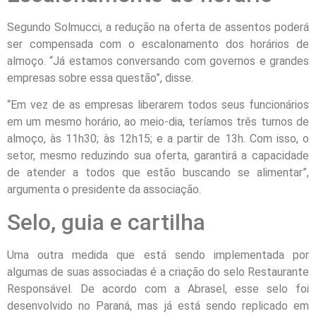
Segundo Solmucci, a redução na oferta de assentos poderá
ser compensada com o escalonamento dos horários de
almoço. “Já estamos conversando com governos e grandes
empresas sobre essa questão”, disse.
“Em vez de as empresas liberarem todos seus funcionários
em um mesmo horário, ao meio-dia, teríamos três turnos de
almoço, às 11h30; às 12h15; e a partir de 13h. Com isso, o
setor, mesmo reduzindo sua oferta, garantirá a capacidade
de atender a todos que estão buscando se alimentar”,
argumenta o presidente da associação.
Selo, guia e cartilha
Uma outra medida que está sendo implementada por
algumas de suas associadas é a criação do selo Restaurante
Responsável. De acordo com a Abrasel, esse selo foi
desenvolvido no Paraná, mas já está sendo replicado em