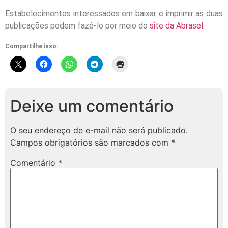
Estabelecimentos interessados em baixar e imprimir as duas
publicações podem fazê-lo por meio do
site da Abrasel
.
Compartilhe isso:
Deixe um comentário
O seu endereço de e-mail não será publicado.
Campos obrigatórios são marcados com
*
Comentário
*