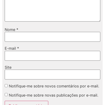
Nome
*
E-mail
*
Site
Notifique-me sobre novos comentários por e-mail.
Notifique-me sobre novas publicações por e-mail.