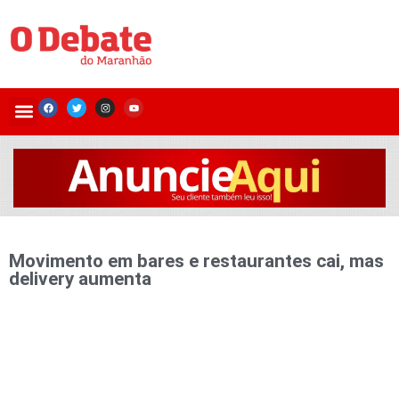
Movimento em bares e restaurantes cai, mas
delivery aumenta