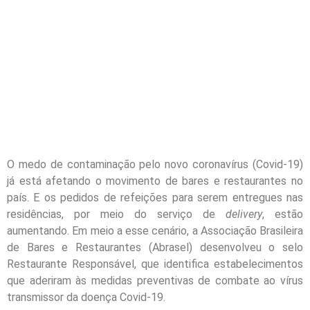
O medo de contaminação pelo novo coronavírus (Covid-19)
já está afetando o movimento de bares e restaurantes no
país. E os pedidos de refeições para serem entregues nas
residências, por meio do serviço de
delivery
, estão
aumentando. Em meio a esse cenário, a Associação Brasileira
de Bares e Restaurantes (Abrasel) desenvolveu o selo
Restaurante Responsável, que identifica estabelecimentos
que aderiram às medidas preventivas de combate ao vírus
transmissor da doença Covid-19.