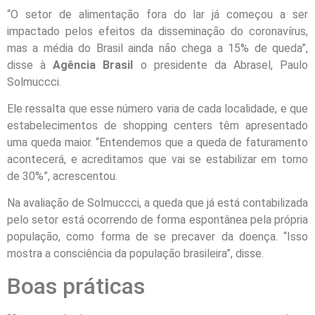
“O setor de alimentação fora do lar já começou a ser
impactado pelos efeitos da disseminação do coronavírus,
mas a média do Brasil ainda não chega a 15% de queda”,
disse à
Agência Brasil
o presidente da Abrasel, Paulo
Solmuccci.
Ele ressalta que esse número varia de cada localidade, e que
estabelecimentos de shopping centers têm apresentado
uma queda maior. “Entendemos que a queda de faturamento
acontecerá, e acreditamos que vai se estabilizar em torno
de 30%”, acrescentou.
Na avaliação de Solmuccci, a queda que já está contabilizada
pelo setor está ocorrendo de forma espontânea pela própria
população, como forma de se precaver da doença. “Isso
mostra a consciência da população brasileira”, disse.
Boas práticas