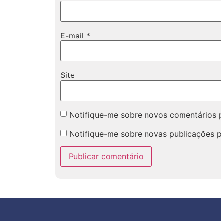
E-mail
*
Site
Notifique-me sobre novos comentários p
Notifique-me sobre novas publicações p