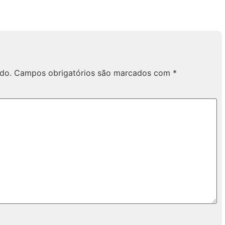
do.
Campos obrigatórios são marcados com
*