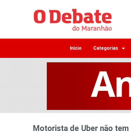
Início
Categorias
Motorista de Uber não tem