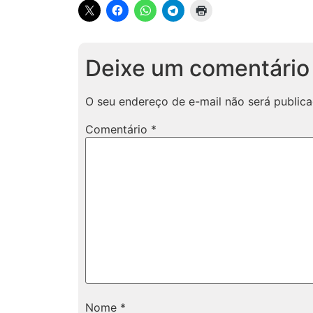
Deixe um comentário
O seu endereço de e-mail não será publica
Comentário
*
Nome
*