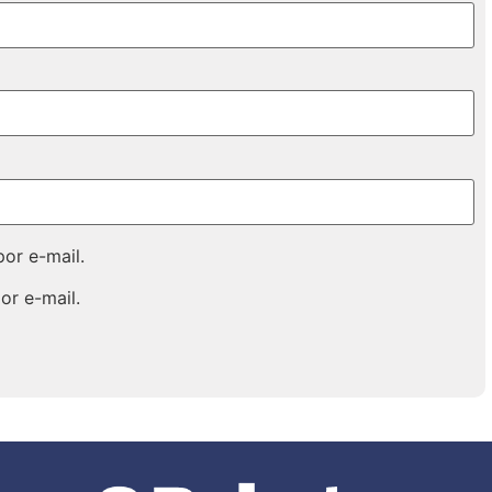
or e-mail.
or e-mail.