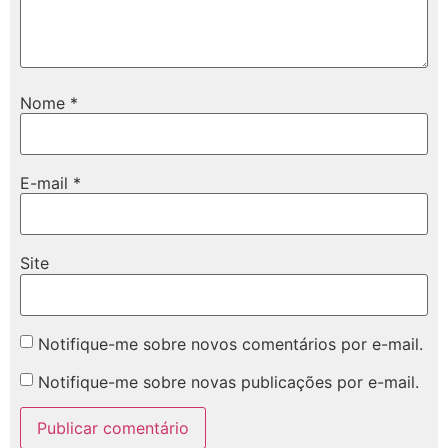
Nome
*
E-mail
*
Site
Notifique-me sobre novos comentários por e-mail.
Notifique-me sobre novas publicações por e-mail.