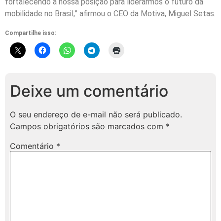
fortalecendo a nossa posição para liderarmos o futuro da
mobilidade no Brasil,” afirmou o CEO da Motiva, Miguel Setas.
Compartilhe isso:
Deixe um comentário
O seu endereço de e-mail não será publicado.
Campos obrigatórios são marcados com
*
Comentário
*