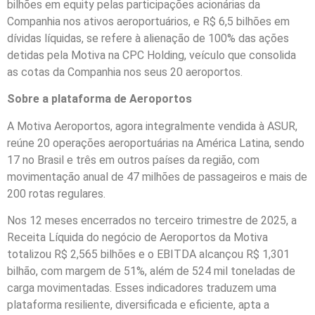
bilhões em equity pelas participações acionárias da
Companhia nos ativos aeroportuários, e R$ 6,5 bilhões em
dívidas líquidas, se refere à alienação de 100% das ações
detidas pela Motiva na CPC Holding, veículo que consolida
as cotas da Companhia nos seus 20 aeroportos.
Sobre a plataforma de Aeroportos
A Motiva Aeroportos, agora integralmente vendida à ASUR,
reúne 20 operações aeroportuárias na América Latina, sendo
17 no Brasil e três em outros países da região, com
movimentação anual de 47 milhões de passageiros e mais de
200 rotas regulares.
Nos 12 meses encerrados no terceiro trimestre de 2025, a
Receita Líquida do negócio de Aeroportos da Motiva
totalizou R$ 2,565 bilhões e o EBITDA alcançou R$ 1,301
bilhão, com margem de 51%, além de 524 mil toneladas de
carga movimentadas. Esses indicadores traduzem uma
plataforma resiliente, diversificada e eficiente, apta a