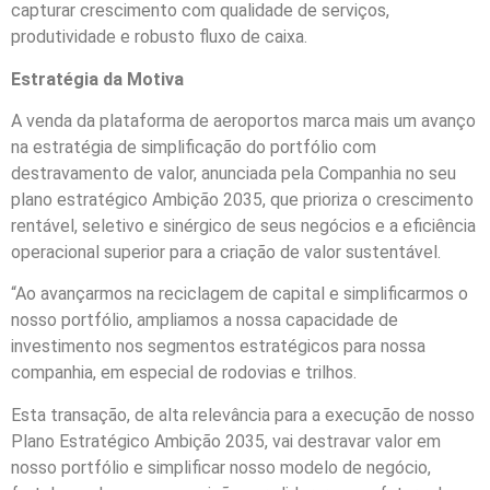
capturar crescimento com qualidade de serviços,
produtividade e robusto fluxo de caixa.
Estratégia da Motiva
A venda da plataforma de aeroportos marca mais um avanço
na estratégia de simplificação do portfólio com
destravamento de valor, anunciada pela Companhia no seu
plano estratégico Ambição 2035, que prioriza o crescimento
rentável, seletivo e sinérgico de seus negócios e a eficiência
operacional superior para a criação de valor sustentável.
“Ao avançarmos na reciclagem de capital e simplificarmos o
nosso portfólio, ampliamos a nossa capacidade de
investimento nos segmentos estratégicos para nossa
companhia, em especial de rodovias e trilhos.
Esta transação, de alta relevância para a execução de nosso
Plano Estratégico Ambição 2035, vai destravar valor em
nosso portfólio e simplificar nosso modelo de negócio,