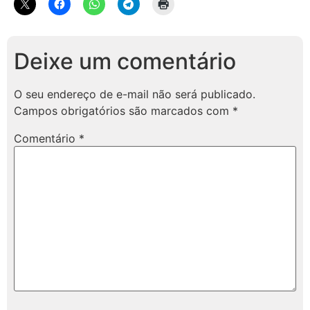
Deixe um comentário
O seu endereço de e-mail não será publicado.
Campos obrigatórios são marcados com
*
Comentário
*