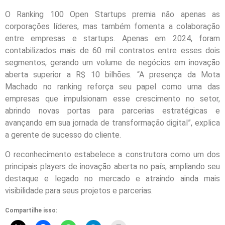
O Ranking 100 Open Startups premia não apenas as
corporações líderes, mas também fomenta a colaboração
entre empresas e startups. Apenas em 2024, foram
contabilizados mais de 60 mil contratos entre esses dois
segmentos, gerando um volume de negócios em inovação
aberta superior a R$ 10 bilhões. “A presença da Mota
Machado no ranking reforça seu papel como uma das
empresas que impulsionam esse crescimento no setor,
abrindo novas portas para parcerias estratégicas e
avançando em sua jornada de transformação digital”, explica
a gerente de sucesso do cliente.
O reconhecimento estabelece a construtora como um dos
principais players de inovação aberta no país, ampliando seu
destaque e legado no mercado e atraindo ainda mais
visibilidade para seus projetos e parcerias.
Compartilhe isso: