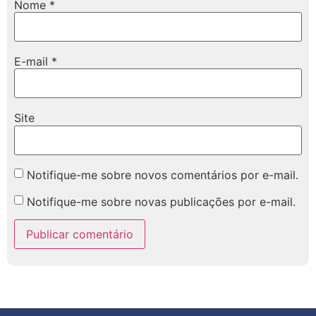
Nome
*
E-mail
*
Site
Notifique-me sobre novos comentários por e-mail.
Notifique-me sobre novas publicações por e-mail.