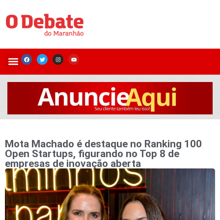
Mota Machado é destaque no Ranking 100
Open Startups, figurando no Top 8 de
empresas de inovação aberta