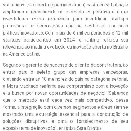
sobre inovação aberta (open innovation) na América Latina, é
amplamente reconhecido no mercado corporativo e entre
investidores como referência para identificar startups
promissoras e corporações que se destacam por suas
práticas inovadoras. Com mais de 6 mil corporações e 12 mil
startups participantes em 2024, o ranking reforça sua
relevância ao medir a evolução da inovação aberta no Brasil e
na América Latina.
Segundo a gerente de sucesso do cliente da construtora, ao
entrar para o seleto grupo das empresas vencedoras,
cravando entre as 10 melhores do país na categoria setorial,
a Mota Machado reafirma seu compromisso com a inovação
e a busca por novas oportunidades de negócio. “Sabemos
que o mercado está cada vez mais competitivo, dessa
forma, a integração com diversos segmentos e áreas têm se
mostrado uma estratégia essencial para a construção de
soluções disruptivas e para o fortalecimento de seu
ecossistema de inovação”, enfatiza Sara Dantas.