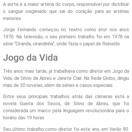
A aorta é a maior artéria do corpo, responsável por distribuir
o sangue oxigenado que sai do coração para as artérias
menores.
Jorge Fernando começou no teatro como ator nos anos
1970. Na televisão, o seu primeiro trabalho foi em 1978 na
série “Ciranda, cirandinha”, onde fazia o papel de Reinaldo.
Jogo da Vida
Três anos mais tarde, já trabalhava como diretor em Jogo da
Vida, de Silvio de Abreu e Janete Clair. Na Rede Globo, dirigiu
mais de 30 novelas, além de séries e casos especiais.
Entre seus principais trabalhos atrás das câmeras está a
novela Guerra dos Sexos, de Silvio de Abreu, que foi
considerada um marco pela linguagem revolucionária para o
horário das 19 horas.
Seu último trabalho como diretor foi este ano, em Verão 90.