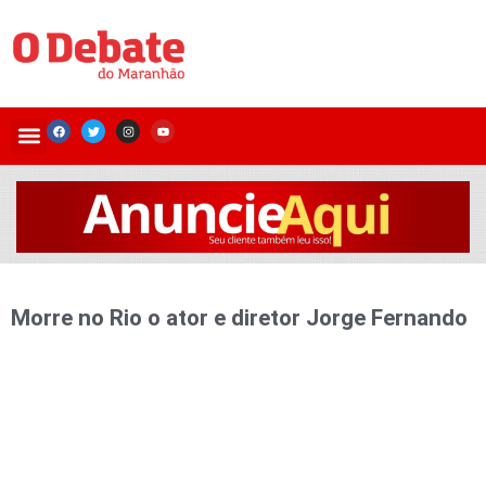
Morre no Rio o ator e diretor Jorge Fernando