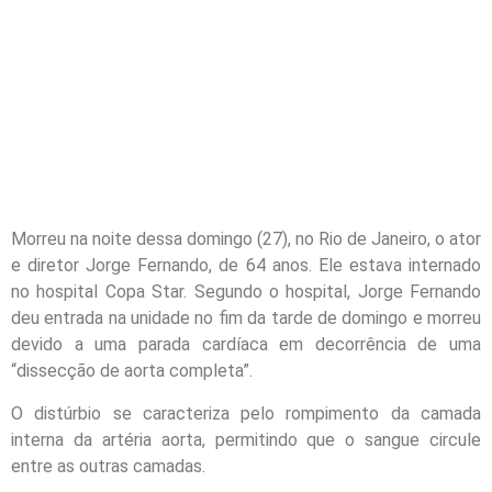
Morreu na noite dessa domingo (27), no Rio de Janeiro, o ator
e diretor Jorge Fernando, de 64 anos. Ele estava internado
no hospital Copa Star. Segundo o hospital, Jorge Fernando
deu entrada na unidade no fim da tarde de domingo e morreu
devido a uma parada cardíaca em decorrência de uma
“dissecção de aorta completa”.
O distúrbio se caracteriza pelo rompimento da camada
interna da artéria aorta, permitindo que o sangue circule
entre as outras camadas.