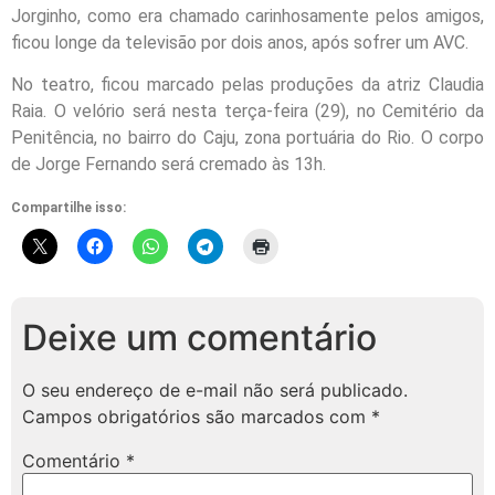
Jorginho, como era chamado carinhosamente pelos amigos,
ficou longe da televisão por dois anos, após sofrer um AVC.
No teatro, ficou marcado pelas produções da atriz Claudia
Raia. O velório será nesta terça-feira (29), no Cemitério da
Penitência, no bairro do Caju, zona portuária do Rio. O corpo
de Jorge Fernando será cremado às 13h.
Compartilhe isso:
Deixe um comentário
O seu endereço de e-mail não será publicado.
Campos obrigatórios são marcados com
*
Comentário
*