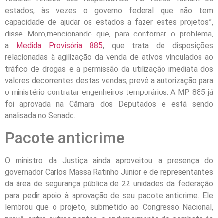
estados, às vezes o governo federal que não tem
capacidade de ajudar os estados a fazer estes projetos”,
disse Moro,mencionando que, para contornar o problema,
a
Medida Provisória 885
, que trata de disposições
relacionadas à agilização da venda de ativos vinculados ao
tráfico de drogas e a permissão da utilização imediata dos
valores decorrentes destas vendas, prevê a autorização para
o ministério contratar engenheiros temporários. A MP 885 já
foi aprovada na Câmara dos Deputados e está sendo
analisada no Senado.
Pacote anticrime
O ministro da Justiça ainda aproveitou a presença do
governador Carlos Massa Ratinho Júnior e de representantes
da área de segurança pública de 22 unidades da federação
para pedir apoio à aprovação de seu pacote anticrime. Ele
lembrou que o projeto, submetido ao Congresso Nacional,