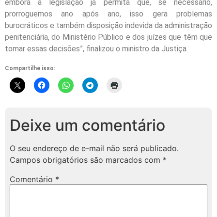
embora a legislação já permita que, se necessário,
prorroguemos ano após ano, isso gera problemas
burocráticos e também disposição indevida da administração
penitenciária, do Ministério Público e dos juízes que têm que
tomar essas decisões”, finalizou o ministro da Justiça.
Compartilhe isso:
Deixe um comentário
O seu endereço de e-mail não será publicado.
Campos obrigatórios são marcados com
*
Comentário
*