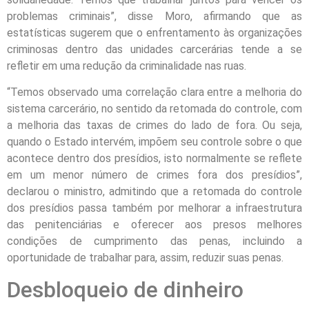
problemas criminais”, disse Moro, afirmando que as
estatísticas sugerem que o enfrentamento às organizações
criminosas dentro das unidades carcerárias tende a se
refletir em uma redução da criminalidade nas ruas.
“Temos observado uma correlação clara entre a melhoria do
sistema carcerário, no sentido da retomada do controle, com
a melhoria das taxas de crimes do lado de fora. Ou seja,
quando o Estado intervém, impõem seu controle sobre o que
acontece dentro dos presídios, isto normalmente se reflete
em um menor número de crimes fora dos presídios”,
declarou o ministro, admitindo que a retomada do controle
dos presídios passa também por melhorar a infraestrutura
das penitenciárias e oferecer aos presos melhores
condições de cumprimento das penas, incluindo a
oportunidade de trabalhar para, assim, reduzir suas penas.
Desbloqueio de dinheiro