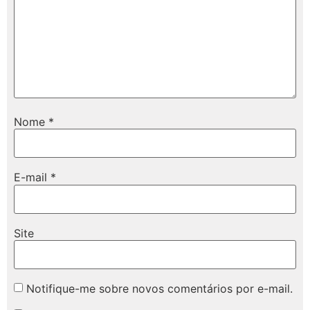
Nome
*
E-mail
*
Site
Notifique-me sobre novos comentários por e-mail.