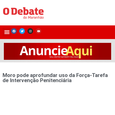
Moro pode aprofundar uso da Força-Tarefa
de Intervenção Penitenciária