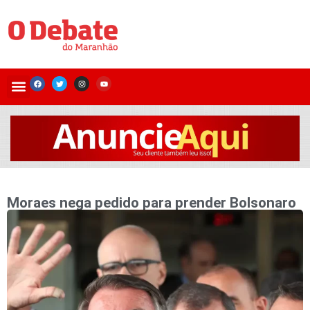
Moraes nega pedido para prender Bolsonaro