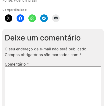
Fonte: Agência Brasil
Compartilhe isso:
Deixe um comentário
O seu endereço de e-mail não será publicado.
Campos obrigatórios são marcados com
*
Comentário
*