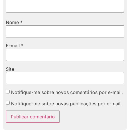
Nome
*
E-mail
*
Site
Notifique-me sobre novos comentários por e-mail.
Notifique-me sobre novas publicações por e-mail.