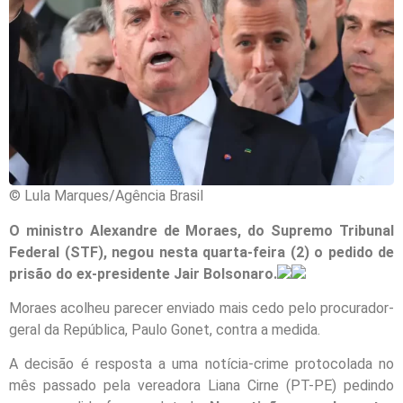
© Lula Marques/Agência Brasil
O ministro Alexandre de Moraes, do Supremo Tribunal
Federal (STF), negou nesta quarta-feira (2) o pedido de
prisão do ex-presidente Jair Bolsonaro.
Moraes acolheu parecer enviado mais cedo pelo procurador-
geral da República, Paulo Gonet, contra a medida.
A decisão é resposta a uma notícia-crime protocolada no
mês passado pela vereadora Liana Cirne (PT-PE) pedindo