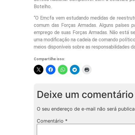
Botelho.
“O Emcfa vem estudando medidas de reestrutu
comum das Forças Armadas. Alguns países pa
emprego de suas Forças Armadas. Não está sen
uma modificação na cadeia de comando político
meios disponíveis sobre as responsabilidades d
Compartilhe isso:
Deixe um comentário
O seu endereço de e-mail não será publica
Comentário
*