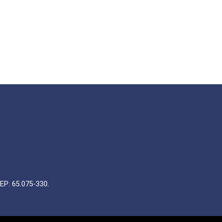
EP: 65.075-330.