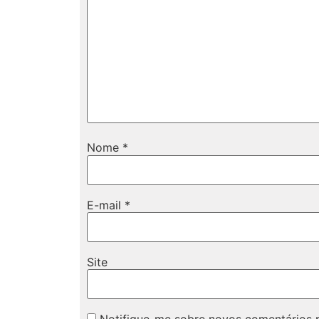
Nome
*
E-mail
*
Site