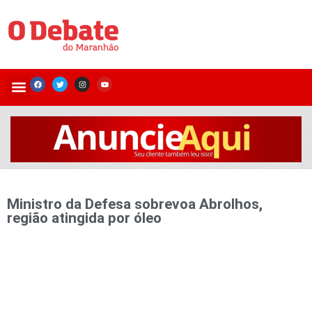
Ministro da Defesa sobrevoa Abrolhos,
região atingida por óleo