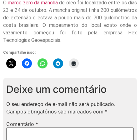
O
marco zero da mancha
de óleo foi localizado entre os dias
23 e 24 de outubro. A mancha original tinha 200 quilômetros
de extensão e estava a pouco mais de 700 quilômetros da
costa brasileira. O mapeamento do local exato onde o
vazamento começou foi feito pela empresa Hex
Tecnologias Geoespaciais.
Compartilhe isso:
Deixe um comentário
O seu endereço de e-mail não será publicado.
Campos obrigatórios são marcados com
*
Comentário
*