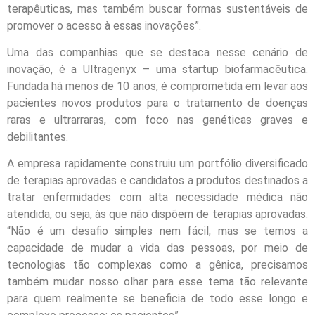
terapêuticas, mas também buscar formas sustentáveis de
promover o acesso à essas inovações”.
Uma das companhias que se destaca nesse cenário de
inovação, é a Ultragenyx – uma startup biofarmacêutica.
Fundada há menos de 10 anos, é comprometida em levar aos
pacientes novos produtos para o tratamento de doenças
raras e ultrarraras, com foco nas genéticas graves e
debilitantes.
A empresa rapidamente construiu um portfólio diversificado
de terapias aprovadas e candidatos a produtos destinados a
tratar enfermidades com alta necessidade médica não
atendida, ou seja, às que não dispõem de terapias aprovadas.
“Não é um desafio simples nem fácil, mas se temos a
capacidade de mudar a vida das pessoas, por meio de
tecnologias tão complexas como a gênica, precisamos
também mudar nosso olhar para esse tema tão relevante
para quem realmente se beneficia de todo esse longo e