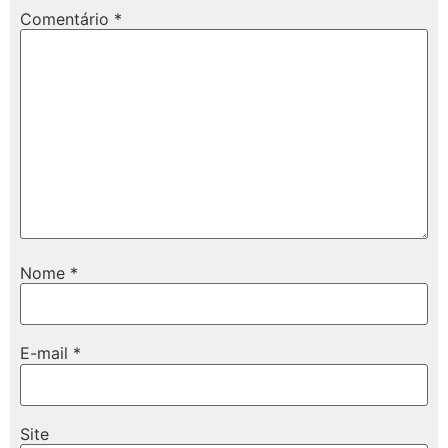
Comentário
*
Nome
*
E-mail
*
Site