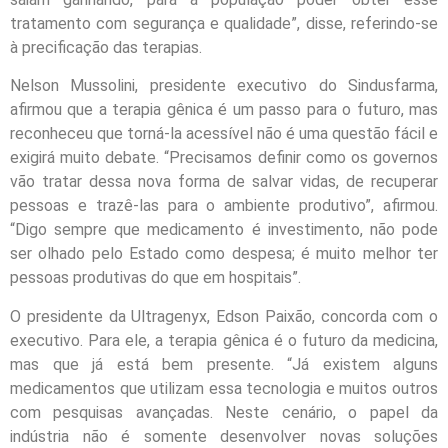
tratamento com segurança e qualidade”, disse, referindo-se
à precificação das terapias.
Nelson Mussolini, presidente executivo do Sindusfarma,
afirmou que a terapia gênica é um passo para o futuro, mas
reconheceu que torná-la acessível não é uma questão fácil e
exigirá muito debate. “Precisamos definir como os governos
vão tratar dessa nova forma de salvar vidas, de recuperar
pessoas e trazê-las para o ambiente produtivo”, afirmou.
“Digo sempre que medicamento é investimento, não pode
ser olhado pelo Estado como despesa; é muito melhor ter
pessoas produtivas do que em hospitais”.
O presidente da Ultragenyx, Edson Paixão, concorda com o
executivo. Para ele, a terapia gênica é o futuro da medicina,
mas que já está bem presente. “Já existem alguns
medicamentos que utilizam essa tecnologia e muitos outros
com pesquisas avançadas. Neste cenário, o papel da
indústria não é somente desenvolver novas soluções