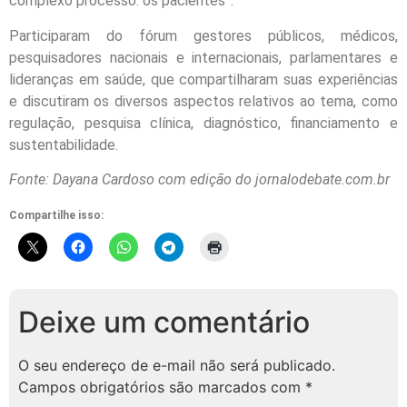
complexo processo: os pacientes”.
Participaram do fórum gestores públicos, médicos,
pesquisadores nacionais e internacionais, parlamentares e
lideranças em saúde, que compartilharam suas experiências
e discutiram os diversos aspectos relativos ao tema, como
regulação, pesquisa clínica, diagnóstico, financiamento e
sustentabilidade.
Fonte: Dayana Cardoso com edição do jornalodebate.com.br
Compartilhe isso:
Deixe um comentário
O seu endereço de e-mail não será publicado.
Campos obrigatórios são marcados com
*