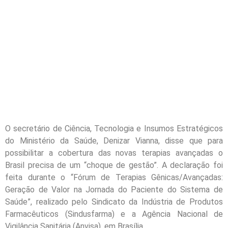
O secretário de Ciência, Tecnologia e Insumos Estratégicos
do Ministério da Saúde, Denizar Vianna, disse que para
possibilitar a cobertura das novas terapias avançadas o
Brasil precisa de um “choque de gestão”. A declaração foi
feita durante o “Fórum de Terapias Gênicas/Avançadas:
Geração de Valor na Jornada do Paciente do Sistema de
Saúde”, realizado pelo Sindicato da Indústria de Produtos
Farmacêuticos (Sindusfarma) e a Agência Nacional de
Vigilância Sanitária (Anvisa), em Brasília.