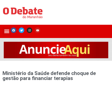
Ministério da Saúde defende choque de
gestão para financiar terapias