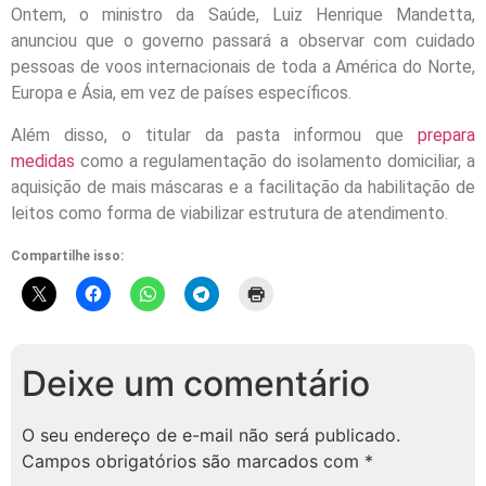
Ontem, o ministro da Saúde, Luiz Henrique Mandetta,
anunciou que o governo passará a observar com cuidado
pessoas de voos internacionais de toda a América do Norte,
Europa e Ásia, em vez de países específicos.
Além disso, o titular da pasta informou que
prepara
medidas
como a regulamentação do isolamento domiciliar, a
aquisição de mais máscaras e a facilitação da habilitação de
leitos como forma de viabilizar estrutura de atendimento.
Compartilhe isso:
Deixe um comentário
O seu endereço de e-mail não será publicado.
Campos obrigatórios são marcados com
*