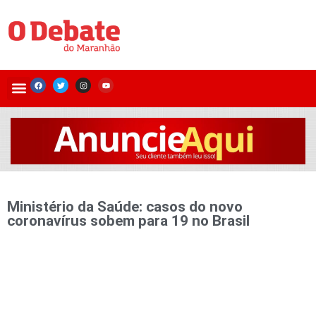
Ministério da Saúde: casos do novo
coronavírus sobem para 19 no Brasil