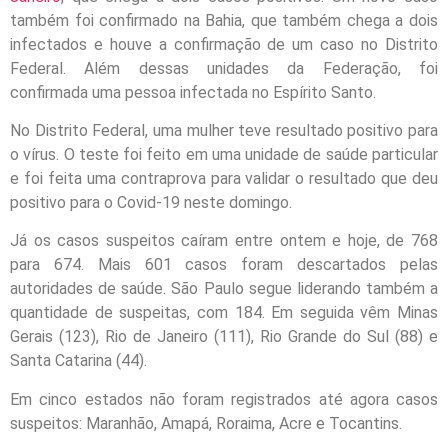
também foi confirmado na Bahia, que também chega a dois
infectados e houve a confirmação de um caso no Distrito
Federal. Além dessas unidades da Federação, foi
confirmada uma pessoa infectada no Espírito Santo.
No Distrito Federal, uma mulher teve resultado positivo para
o vírus. O teste foi feito em uma unidade de saúde particular
e foi feita uma contraprova para validar o resultado que deu
positivo para o Covid-19 neste domingo.
Já os casos suspeitos caíram entre ontem e hoje, de 768
para 674. Mais 601 casos foram descartados pelas
autoridades de saúde. São Paulo segue liderando também a
quantidade de suspeitas, com 184. Em seguida vêm Minas
Gerais (123), Rio de Janeiro (111), Rio Grande do Sul (88) e
Santa Catarina (44).
Em cinco estados não foram registrados até agora casos
suspeitos: Maranhão, Amapá, Roraima, Acre e Tocantins.