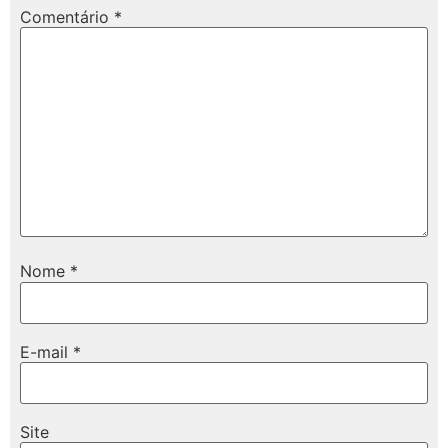
Comentário
*
Nome
*
E-mail
*
Site