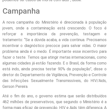
Campanha
A nova campanha do Ministério é direcionada à população
jovem, onde a contaminação está crescendo. O foco é
reforçar a importância da prevenção, testagem e
tratamento: “Se a dúvida acaba, a vida continua. Precisamos
incentivar o diagnóstico precoce para salvar vidas. O maior
problema ainda é o medo. É importante esse incentivo para
fazer o teste. Temos que atingir metas internacionais, como
algumas cidades já estão fazendo. E o Brasil, da forma como
está indo, ainda precisa testar 90% da população”, disse o
diretor do Departamento de Vigilância, Prevenção e Controle
das Infecções Sexualmente Transmissíveis, do HIV/Aids,
Gerson Pereira.
Até o fim do ano, o governo estima que serão distribuídos
462 milhões de preservativos, que segundo o Ministério é a
forma mais eficaz de prevenção. HIV e Aids têm diferença. A