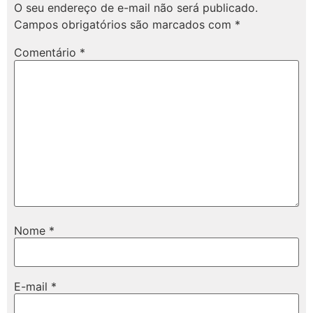
O seu endereço de e-mail não será publicado.
Campos obrigatórios são marcados com
*
Comentário
*
Nome
*
E-mail
*