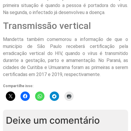
primeira situação é quando a pessoa é portadora do vírus.
Na
segunda
, o infectado já desenvolveu a doença.
Transmissão vertical
Mandetta também comemorou a informação de que o
município de São Paulo receberá certificação pela
erradicação vertical do HIV, quando o vírus é transmitido
durante a gestação, parto e amamentação. No Paraná, as
cidades de Curitiba e Umuarama foram as primeiras a serem
certificadas em 2017 e 2019, respectivamente.
Compartilhe isso:
Deixe um comentário