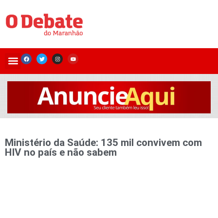
Ministério da Saúde: 135 mil convivem com
HIV no país e não sabem