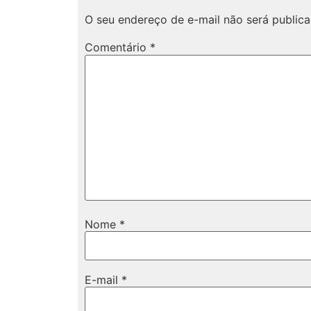
O seu endereço de e-mail não será publica
Comentário
*
Nome
*
E-mail
*