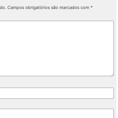
do.
Campos obrigatórios são marcados com
*