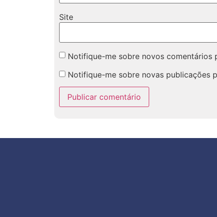
Site
Notifique-me sobre novos comentários p
Notifique-me sobre novas publicações p