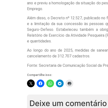
ano e previu a homologação da situação do pesc
Emprego.
Além disso, o Decreto nº 12.527, publicado no f
e a limitação da sua concessão às pessoas q
Seguro-Defeso. Estabeleceu também a obrig
Relatório de Exercício da Atividade Pesqueira 
e quantidades.
Ao longo do ano de 2025, medidas de saneam
cancelamento de 312.707 cadastros.
Fonte: Secretaria de Comunicação Social da Pr
Compartilhe isso:
Deixe um comentário