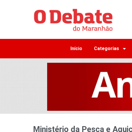
Início
Categorias
Ministério da Pesca e Aqui