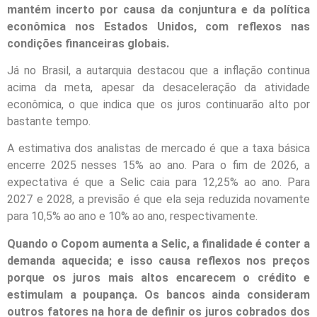
mantém incerto por causa da conjuntura e da política
econômica nos Estados Unidos, com reflexos nas
condições financeiras globais.
Já no Brasil, a autarquia destacou que a inflação continua
acima da meta, apesar da desaceleração da atividade
econômica, o que indica que os juros continuarão alto por
bastante tempo.
A estimativa dos analistas de mercado é que a taxa básica
encerre 2025 nesses 15% ao ano. Para o fim de 2026, a
expectativa é que a Selic caia para 12,25% ao ano. Para
2027 e 2028, a previsão é que ela seja reduzida novamente
para 10,5% ao ano e 10% ao ano, respectivamente.
Quando o Copom aumenta a Selic, a finalidade é conter a
demanda aquecida; e isso causa reflexos nos preços
porque os juros mais altos encarecem o crédito e
estimulam a poupança. Os bancos ainda consideram
outros fatores na hora de definir os juros cobrados dos