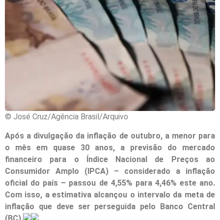
© José Cruz/Agência Brasil/Arquivo
Após a divulgação da inflação de outubro, a menor para
o mês em quase 30 anos, a previsão do mercado
financeiro para o Índice Nacional de Preços ao
Consumidor Amplo (IPCA) – considerado a inflação
oficial do país – passou de 4,55% para 4,46% este ano.
Com isso, a estimativa alcançou o intervalo da meta de
inflação que deve ser perseguida pelo Banco Central
(BC).