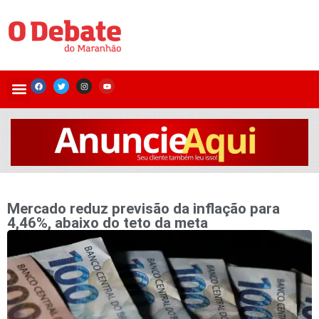
Mercado reduz previsão da inflação para
4,46%, abaixo do teto da meta