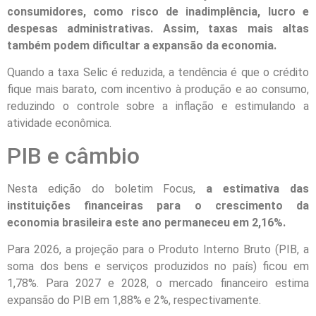
consumidores, como risco de inadimplência, lucro e
despesas administrativas. Assim, taxas mais altas
também podem dificultar a expansão da economia.
Quando a taxa Selic é reduzida, a tendência é que o crédito
fique mais barato, com incentivo à produção e ao consumo,
reduzindo o controle sobre a inflação e estimulando a
atividade econômica.
PIB e câmbio
Nesta edição do boletim Focus,
a estimativa das
instituições financeiras para o crescimento da
economia brasileira este ano permaneceu em 2,16%.
Para 2026, a projeção para o Produto Interno Bruto (PIB, a
soma dos bens e serviços produzidos no país) ficou em
1,78%. Para 2027 e 2028, o mercado financeiro estima
expansão do PIB em 1,88% e 2%, respectivamente.