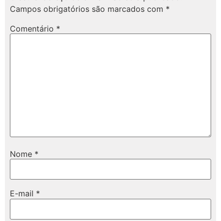
Campos obrigatórios são marcados com
*
Comentário
*
Nome
*
E-mail
*