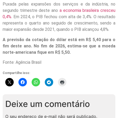
Puxada pelas expansões dos serviços e da indústria, no
segundo trimestre deste ano
a economia brasileira cresceu
0,4%
. Em 2024, o PIB fechou com alta de 3,4%. O resultado
representa o quarto ano seguido de crescimento, sendo a
maior expansão desde 2021, quando o PIB alcançou 4,8%.
A previsão da cotação do dólar está em R$ 5,40 para o
fim deste ano. No fim de 2026, estima-se que a moeda
norte-americana fique em R$ 5,50.
Fonte: Agência Brasil
Compartilhe isso:
Deixe um comentário
O seu endereço de e-mail não será publicado.