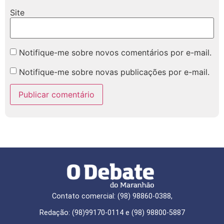
Site
Notifique-me sobre novos comentários por e-mail.
Notifique-me sobre novas publicações por e-mail.
Contato comercial: (98) 98860-0388,
Redação: (98)99170-0114 e (98) 98800-5887