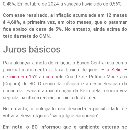
0,48%. Em outubro de 2024, a variação havia sido de 0,56%.
Com esse resultado, a inflação acumulada em 12 meses
é 4,68%, a primeira vez, em oito meses, que o patamar
fica abaixo da casa de 5%. No entanto, ainda acima do
teto da meta do CMN.
Juros básicos
Para alcançar a meta de inflação, o Banco Central usa como
principal instrumento a taxa básica de juros –
a Selic –
definida em 15% ao ano
pelo Comitê de Política Monetária
(Copom) do BC. O recuo da inflação e a desaceleração da
economia levaram à manutenção da Selic pela terceira vez
seguida, na última reunião, no início deste mês.
No entanto, o colegiado não descarta a possibilidade de
voltar a elevar os juros “caso julgue apropriado”.
Em nota, o BC informou que o ambiente externo se