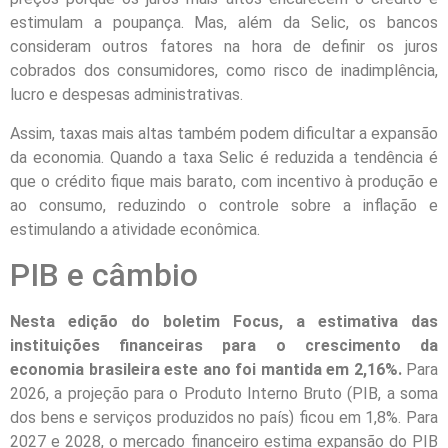
estimulam a poupança. Mas, além da Selic, os bancos
consideram outros fatores na hora de definir os juros
cobrados dos consumidores, como risco de inadimplência,
lucro e despesas administrativas.
Assim, taxas mais altas também podem dificultar a expansão
da economia. Quando a taxa Selic é reduzida a tendência é
que o crédito fique mais barato, com incentivo à produção e
ao consumo, reduzindo o controle sobre a inflação e
estimulando a atividade econômica.
PIB e câmbio
Nesta edição do boletim Focus, a estimativa das
instituições financeiras para o crescimento da
economia brasileira este ano foi mantida em 2,16%.
Para
2026, a projeção para o Produto Interno Bruto (PIB, a soma
dos bens e serviços produzidos no país) ficou em 1,8%. Para
2027 e 2028, o mercado financeiro estima expansão do PIB