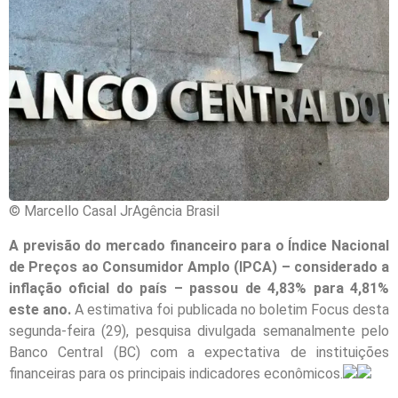
© Marcello Casal JrAgência Brasil
A previsão do mercado financeiro para o Índice Nacional
de Preços ao Consumidor Amplo (IPCA) – considerado a
inflação oficial do país – passou de 4,83% para 4,81%
este ano.
A estimativa foi publicada no boletim Focus desta
segunda-feira (29), pesquisa divulgada semanalmente pelo
Banco Central (BC) com a expectativa de instituições
financeiras para os principais indicadores econômicos.