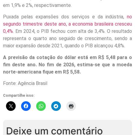
em 1,9% e 2%, respectivamente.
Puxada pelas expansões dos serviços e da indústria,
no
segundo trimestre deste ano, a economia brasileira cresceu
0,4%
. Em 2024, o PIB fechou com alta de 3,4%. O resultado
representa o quarto ano seguido de crescimento, sendo a
maior expansão desde 2021, quando o PIB alcançou 4,8%.
A previsão da cotação do dólar está em R$ 5,48 para o
fim deste ano. No fim de 2026, estima-se que a moeda
norte-americana fique em R$ 5,58.
Fonte: Agência Brasil
Compartilhe isso:
Deixe um comentário