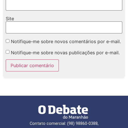
Site
Notifique-me sobre novos comentários por e-mail.
Notifique-me sobre novas publicações por e-mail.
Contato comercial: (98) 98860-0388,