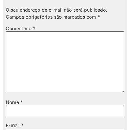
O seu endereço de e-mail não será publicado.
Campos obrigatórios são marcados com
*
Comentário
*
Nome
*
E-mail
*