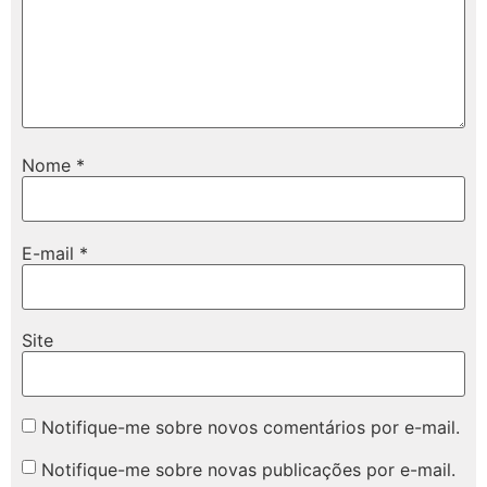
Nome
*
E-mail
*
Site
Notifique-me sobre novos comentários por e-mail.
Notifique-me sobre novas publicações por e-mail.