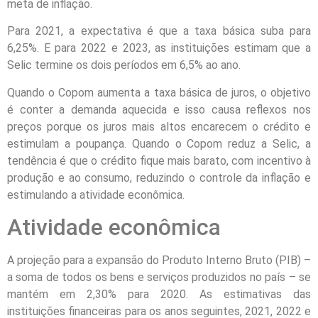
meta de inflação.
Para 2021, a expectativa é que a taxa básica suba para
6,25%. E para 2022 e 2023, as instituições estimam que a
Selic termine os dois períodos em 6,5% ao ano.
Quando o Copom aumenta a taxa básica de juros, o objetivo
é conter a demanda aquecida e isso causa reflexos nos
preços porque os juros mais altos encarecem o crédito e
estimulam a poupança. Quando o Copom reduz a Selic, a
tendência é que o crédito fique mais barato, com incentivo à
produção e ao consumo, reduzindo o controle da inflação e
estimulando a atividade econômica.
Atividade econômica
A projeção para a expansão do Produto Interno Bruto (PIB) –
a soma de todos os bens e serviços produzidos no país – se
mantém em 2,30% para 2020. As estimativas das
instituições financeiras para os anos seguintes, 2021, 2022 e