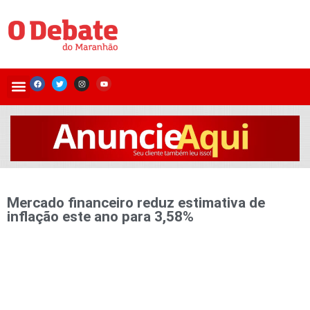
Mercado financeiro reduz estimativa de
inflação este ano para 3,58%