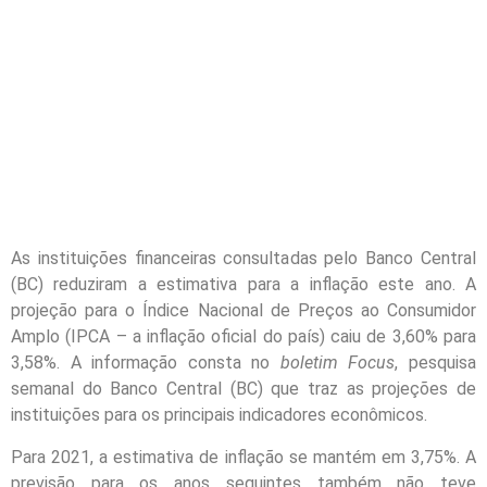
As instituições financeiras consultadas pelo Banco Central
(BC) reduziram a estimativa para a inflação este ano. A
projeção para o Índice Nacional de Preços ao Consumidor
Amplo (IPCA – a inflação oficial do país) caiu de 3,60% para
3,58%. A informação consta no
boletim Focus
, pesquisa
semanal do Banco Central (BC) que traz as projeções de
instituições para os principais indicadores econômicos.
Para 2021, a estimativa de inflação se mantém em 3,75%. A
previsão para os anos seguintes também não teve