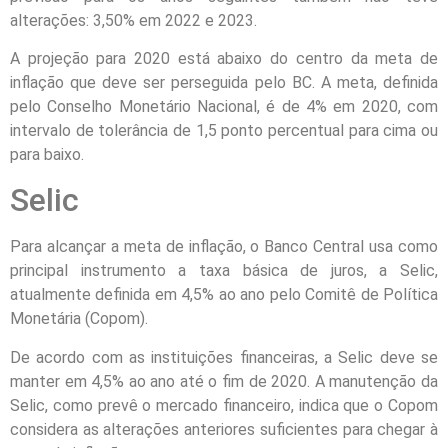
alterações: 3,50% em 2022 e 2023.
A projeção para 2020 está abaixo do centro da meta de
inflação que deve ser perseguida pelo BC. A meta, definida
pelo Conselho Monetário Nacional, é de 4% em 2020, com
intervalo de tolerância de 1,5 ponto percentual para cima ou
para baixo.
Selic
Para alcançar a meta de inflação, o Banco Central usa como
principal instrumento a taxa básica de juros, a Selic,
atualmente definida em 4,5% ao ano pelo Comitê de Política
Monetária (Copom).
De acordo com as instituições financeiras, a Selic deve se
manter em 4,5% ao ano até o fim de 2020. A manutenção da
Selic, como prevê o mercado financeiro, indica que o Copom
considera as alterações anteriores suficientes para chegar à