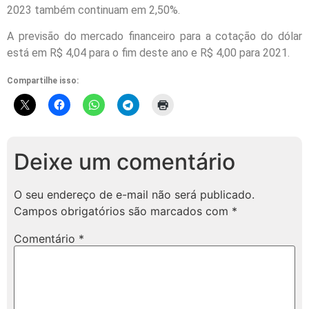
2023 também continuam em 2,50%.
A previsão do mercado financeiro para a cotação do dólar
está em R$ 4,04 para o fim deste ano e R$ 4,00 para 2021.
Compartilhe isso:
Deixe um comentário
O seu endereço de e-mail não será publicado.
Campos obrigatórios são marcados com
*
Comentário
*