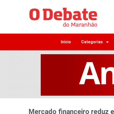
Início
Categorias
Mercado financeiro reduz e