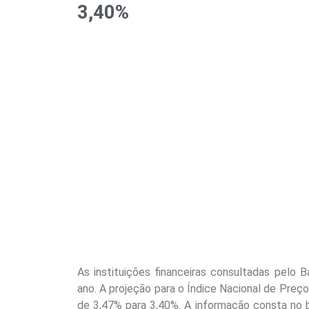
3,40%
As instituições financeiras consultadas pelo B
ano. A projeção para o Índice Nacional de Preço
de 3,47% para 3,40%. A informação consta no 