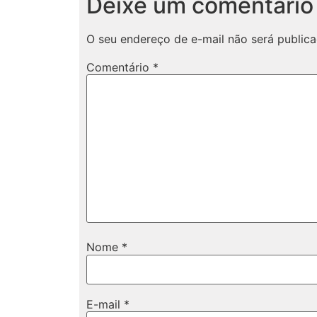
Deixe um comentário
O seu endereço de e-mail não será publica
Comentário
*
Nome
*
E-mail
*