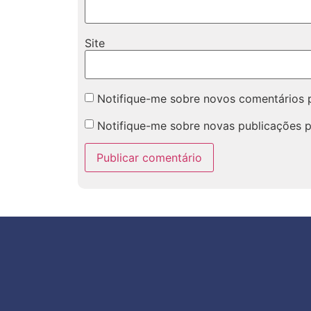
Site
Notifique-me sobre novos comentários p
Notifique-me sobre novas publicações p