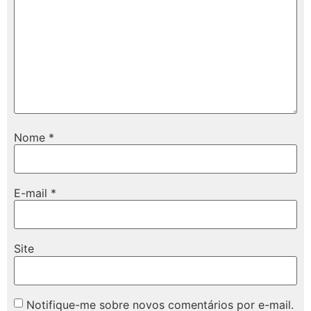
Nome
*
E-mail
*
Site
Notifique-me sobre novos comentários por e-mail.