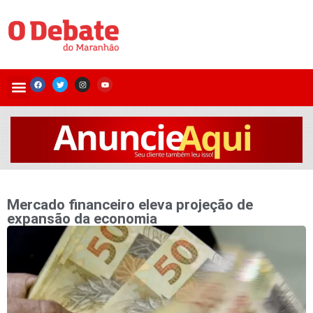
Mercado financeiro eleva projeção de
expansão da economia