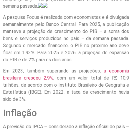
semana passada.
A pesquisa Focus é realizada com economistas e é divulgada
semanalmente pelo Banco Central. Para 2025, a publicação
manteve a projeção de crescimento do PIB – a soma dos
bens e serviços produzidos no país – da semana passada.
Segundo o mercado financeiro, o PIB no próximo ano deve
ficar em 1,93%. Para 2025 e 2026, a projeção de expansão
do PIB é de 2% para os dois anos.
Em 2023, também superando as projeções,
a economia
brasileira cresceu 2,9%
, com um valor total de R$ 10,9
trilhões, de acordo com o Instituto Brasileiro de Geografia e
Estatística (IBGE). Em 2022, a taxa de crescimento havia
sido de 3%.
Inflação
A previsão do IPCA – considerado a inflação oficial do país –