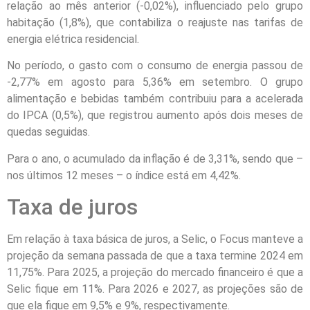
relação ao mês anterior (-0,02%), influenciado pelo grupo
habitação (1,8%), que contabiliza o reajuste nas tarifas de
energia elétrica residencial.
No período, o gasto com o consumo de energia passou de
-2,77% em agosto para 5,36% em setembro. O grupo
alimentação e bebidas também contribuiu para a acelerada
do IPCA (0,5%), que registrou aumento após dois meses de
quedas seguidas.
Para o ano, o acumulado da inflação é de 3,31%, sendo que –
nos últimos 12 meses – o índice está em 4,42%.
Taxa de juros
Em relação à taxa básica de juros, a Selic, o Focus manteve a
projeção da semana passada de que a taxa termine 2024 em
11,75%. Para 2025, a projeção do mercado financeiro é que a
Selic fique em 11%. Para 2026 e 2027, as projeções são de
que ela fique em 9,5% e 9%, respectivamente.