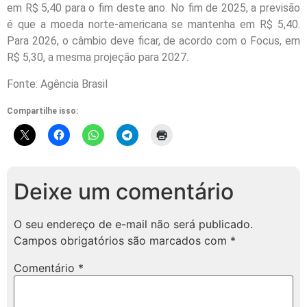
em R$ 5,40 para o fim deste ano. No fim de 2025, a previsão
é que a moeda norte-americana se mantenha em R$ 5,40.
Para 2026, o câmbio deve ficar, de acordo com o Focus, em
R$ 5,30, a mesma projeção para 2027.
Fonte: Agência Brasil
Compartilhe isso:
Deixe um comentário
O seu endereço de e-mail não será publicado.
Campos obrigatórios são marcados com
*
Comentário
*