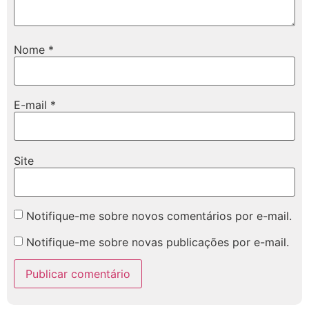
Nome
*
E-mail
*
Site
Notifique-me sobre novos comentários por e-mail.
Notifique-me sobre novas publicações por e-mail.