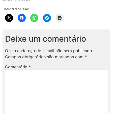
Compartilhe isso:
Deixe um comentário
O seu endereço de e-mail não será publicado.
Campos obrigatórios são marcados com
*
Comentário
*