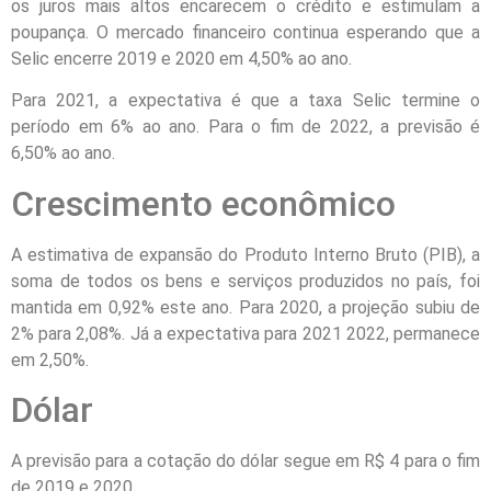
os juros mais altos encarecem o crédito e estimulam a
poupança. O mercado financeiro continua esperando que a
Selic encerre 2019 e 2020 em 4,50% ao ano.
Para 2021, a expectativa é que a taxa Selic termine o
período em 6% ao ano. Para o fim de 2022, a previsão é
6,50% ao ano.
Crescimento econômico
A estimativa de expansão do Produto Interno Bruto (PIB), a
soma de todos os bens e serviços produzidos no país, foi
mantida em 0,92% este ano. Para 2020, a projeção subiu de
2% para 2,08%. Já a expectativa para 2021 2022, permanece
em 2,50%.
Dólar
A previsão para a cotação do dólar segue em R$ 4 para o fim
de 2019 e 2020.