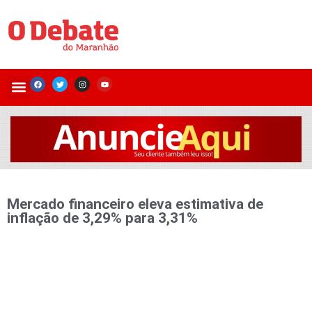
Mercado financeiro eleva estimativa de
inflação de 3,29% para 3,31%