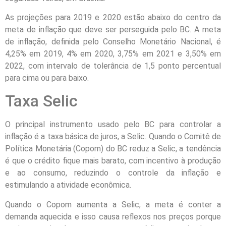
As projeções para 2019 e 2020 estão abaixo do centro da
meta de inflação que deve ser perseguida pelo BC. A meta
de inflação, definida pelo Conselho Monetário Nacional, é
4,25% em 2019, 4% em 2020, 3,75% em 2021 e 3,50% em
2022, com intervalo de tolerância de 1,5 ponto percentual
para cima ou para baixo.
Taxa Selic
O principal instrumento usado pelo BC para controlar a
inflação é a taxa básica de juros, a Selic. Quando o Comitê de
Política Monetária (Copom) do BC reduz a Selic, a tendência
é que o crédito fique mais barato, com incentivo à produção
e ao consumo, reduzindo o controle da inflação e
estimulando a atividade econômica.
Quando o Copom aumenta a Selic, a meta é conter a
demanda aquecida e isso causa reflexos nos preços porque