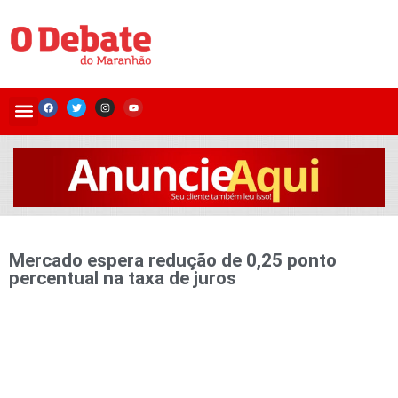
Mercado espera redução de 0,25 ponto
percentual na taxa de juros