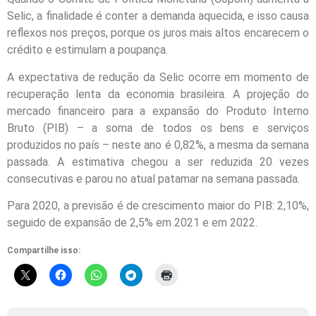
Selic, a finalidade é conter a demanda aquecida, e isso causa
reflexos nos preços, porque os juros mais altos encarecem o
crédito e estimulam a poupança.
A expectativa de redução da Selic ocorre em momento de
recuperação lenta da economia brasileira. A projeção do
mercado financeiro para a expansão do Produto Interno
Bruto (PIB) – a soma de todos os bens e serviços
produzidos no país – neste ano é 0,82%, a mesma da semana
passada. A estimativa chegou a ser reduzida 20 vezes
consecutivas e parou no atual patamar na semana passada.
Para 2020, a previsão é de crescimento maior do PIB: 2,10%,
seguido de expansão de 2,5% em 2021 e em 2022.
Compartilhe isso: