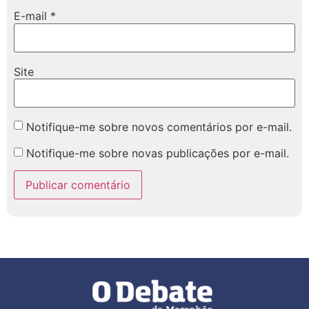
E-mail
*
Site
Notifique-me sobre novos comentários por e-mail.
Notifique-me sobre novas publicações por e-mail.