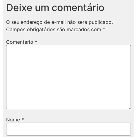
Deixe um comentário
O seu endereço de e-mail não será publicado.
Campos obrigatórios são marcados com
*
Comentário
*
Nome
*