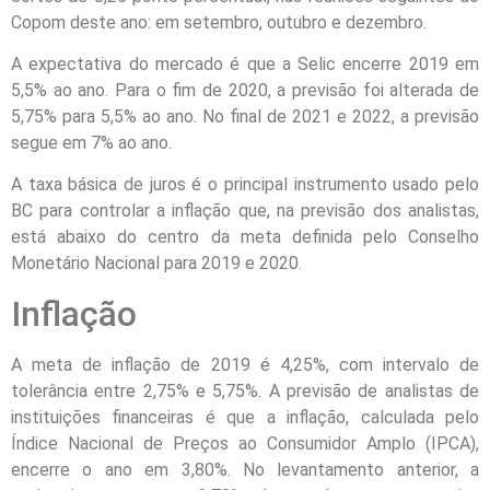
Copom deste ano: em setembro, outubro e dezembro.
A expectativa do mercado é que a Selic encerre 2019 em
5,5% ao ano. Para o fim de 2020, a previsão foi alterada de
5,75% para 5,5% ao ano. No final de 2021 e 2022, a previsão
segue em 7% ao ano.
A taxa básica de juros é o principal instrumento usado pelo
BC para controlar a inflação que, na previsão dos analistas,
está abaixo do centro da meta definida pelo Conselho
Monetário Nacional para 2019 e 2020.
Inflação
A meta de inflação de 2019 é 4,25%, com intervalo de
tolerância entre 2,75% e 5,75%. A previsão de analistas de
instituições financeiras é que a inflação, calculada pelo
Índice Nacional de Preços ao Consumidor Amplo (IPCA),
encerre o ano em 3,80%. No levantamento anterior, a