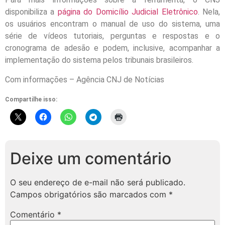
disponibiliza a
página do Domicílio Judicial Eletrônico
. Nela,
os usuários encontram o manual de uso do sistema, uma
série de vídeos tutoriais, perguntas e respostas e o
cronograma de adesão e podem, inclusive, acompanhar a
implementação do sistema pelos tribunais brasileiros.
Com informações – Agência CNJ de Notícias
Compartilhe isso:
Deixe um comentário
O seu endereço de e-mail não será publicado.
Campos obrigatórios são marcados com
*
Comentário
*