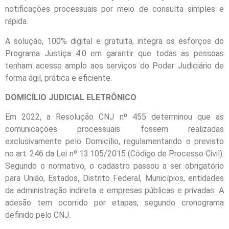
notificações processuais por meio de consulta simples e
rápida.
A solução, 100% digital e gratuita, integra os esforços do
Programa Justiça 4.0 em garantir que todas as pessoas
tenham acesso amplo aos serviços do Poder Judiciário de
forma ágil, prática e eficiente.
DOMICÍLIO JUDICIAL ELETRÔNICO
Em 2022, a Resolução CNJ nº 455 determinou que as
comunicações processuais fossem realizadas
exclusivamente pelo Domicílio, regulamentando o previsto
no art. 246 da Lei nº 13.105/2015 (Código de Processo Civil).
Segundo o normativo, o cadastro passou a ser obrigatório
para União, Estados, Distrito Federal, Municípios, entidades
da administração indireta e empresas públicas e privadas. A
adesão tem ocorrido por etapas, segundo cronograma
definido pelo CNJ.