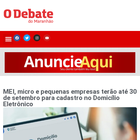
MEI, micro e pequenas empresas terão até 30
de setembro para cadastro no Domicílio
Eletrônico