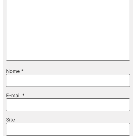
Nome
*
E-mail
*
Site