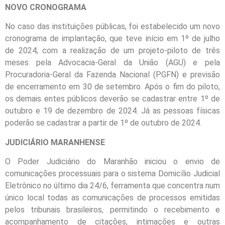
NOVO CRONOGRAMA
No caso das instituições públicas, foi estabelecido um novo
cronograma de implantação, que teve início em 1º de julho
de 2024, com a realização de um projeto-piloto de três
meses pela Advocacia-Geral da União (AGU) e pela
Procuradoria-Geral da Fazenda Nacional (PGFN) e previsão
de encerramento em 30 de setembro. Após o fim do piloto,
os demais entes públicos deverão se cadastrar entre 1º de
outubro e 19 de dezembro de 2024. Já as pessoas físicas
poderão se cadastrar a partir de 1º de outubro de 2024.
JUDICIÁRIO MARANHENSE
O Poder Judiciário do Maranhão iniciou o envio de
comunicações processuais para o sistema Domicílio Judicial
Eletrônico no último dia 24/6, ferramenta que concentra num
único local todas as comunicações de processos emitidas
pelos tribunais brasileiros, permitindo o recebimento e
acompanhamento de citações, intimações e outras