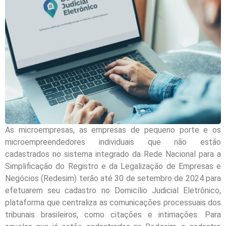
As microempresas, as empresas de pequeno porte e os
microempreendedores individuais que não estão
cadastrados no sistema integrado da Rede Nacional para a
Simplificação do Registro e da Legalização de Empresas e
Negócios (Redesim) terão até 30 de setembro de 2024 para
efetuarem seu cadastro no Domicílio Judicial Eletrônico,
plataforma que centraliza as comunicações processuais dos
tribunais brasileiros, como citações e intimações. Para