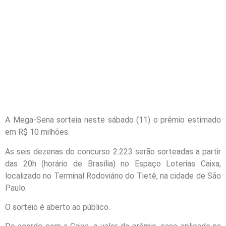
A Mega-Sena sorteia neste sábado (11) o prêmio estimado
em R$ 10 milhões.
As seis dezenas do concurso 2.223 serão sorteadas a partir
das 20h (horário de Brasília) no Espaço Loterias Caixa,
localizado no Terminal Rodoviário do Tietê, na cidade de São
Paulo.
O sorteio é aberto ao público.