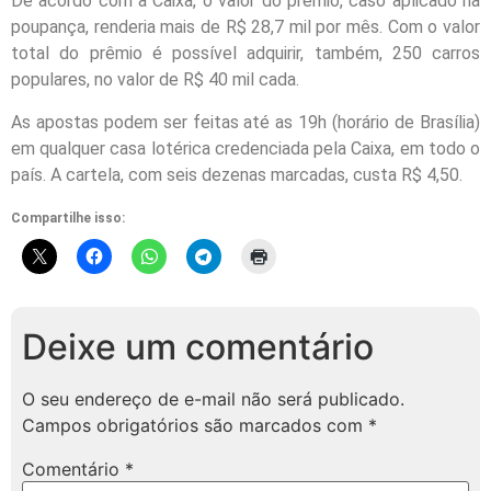
De acordo com a Caixa, o valor do prêmio, caso aplicado na
poupança, renderia mais de R$ 28,7 mil por mês. Com o valor
total do prêmio é possível adquirir, também, 250 carros
populares, no valor de R$ 40 mil cada.
As apostas podem ser feitas até as 19h (horário de Brasília)
em qualquer casa lotérica credenciada pela Caixa, em todo o
país. A cartela, com seis dezenas marcadas, custa R$ 4,50.
Compartilhe isso:
Deixe um comentário
O seu endereço de e-mail não será publicado.
Campos obrigatórios são marcados com
*
Comentário
*