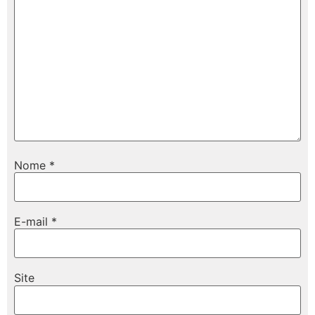
Nome
*
E-mail
*
Site