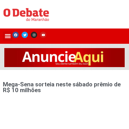
Mega-Sena sorteia neste sábado prêmio de
R$ 10 milhões