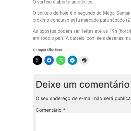
O sorteio é aberto ao público.
O sorteio de hoje é o segundo da Mega-Semana de
próximo concurso está marcado para sábado (21
As apostas podem ser feitas até as 19h (horário
em todo o país. A cartela, com seis dezenas ma
Compartilhe isso:
Deixe um comentário
O seu endereço de e-mail não será publica
Comentário
*