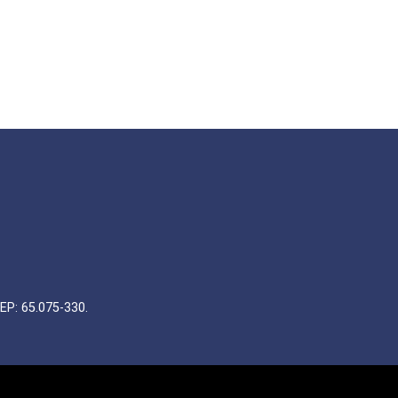
EP: 65.075-330.