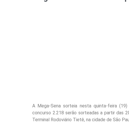
A Mega-Sena sorteia nesta quinta-feira (19
concurso 2.218 serão sorteadas a partir das 20h
Terminal Rodoviário Tietê, na cidade de São Pau