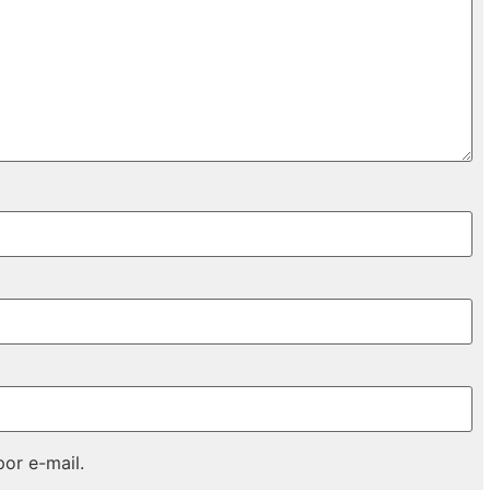
or e-mail.