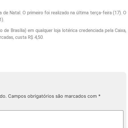
 Natal. O primeiro foi realizado na última terça-feira (17). O
).
 de Brasília) em qualquer loja lotérica credenciada pela Caixa,
rcadas, custa R$ 4,50.
do.
Campos obrigatórios são marcados com
*