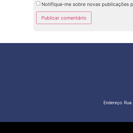
Notifique-me sobre novas publicações p
Endereço: Rua 