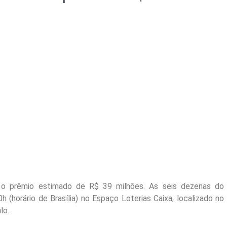
) o prêmio estimado de R$ 39 milhões. As seis dezenas do
 (horário de Brasília) no Espaço Loterias Caixa, localizado no
lo.