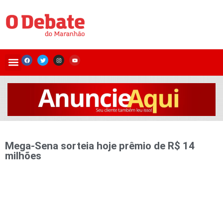
Mega-Sena sorteia hoje prêmio de R$ 14
milhões