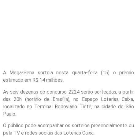
A Mega-Sena sorteia nesta quarta-feira (15) o prêmio
estimado em R$ 14 milhões.
As seis dezenas do concurso 2224 serão sorteadas, a partir
das 20h (horário de Brasília), no Espaço Loterias Caixa,
localizado no Terminal Rodoviário Tietê, na cidade de São
Paulo.
O público pode acompanhar os sorteios presencialmente ou
pela TV e redes sociais das Loterias Caixa.