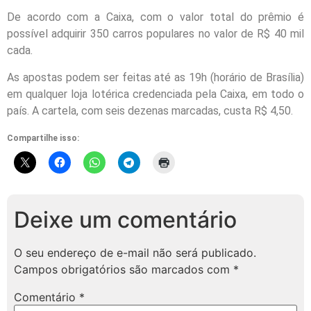
De acordo com a Caixa, com o valor total do prêmio é
possível adquirir 350 carros populares no valor de R$ 40 mil
cada.
As apostas podem ser feitas até as 19h (horário de Brasília)
em qualquer loja lotérica credenciada pela Caixa, em todo o
país. A cartela, com seis dezenas marcadas, custa R$ 4,50.
Compartilhe isso:
Deixe um comentário
O seu endereço de e-mail não será publicado.
Campos obrigatórios são marcados com
*
Comentário
*