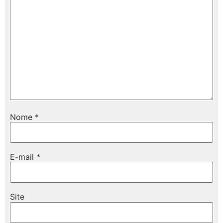
Nome
*
E-mail
*
Site