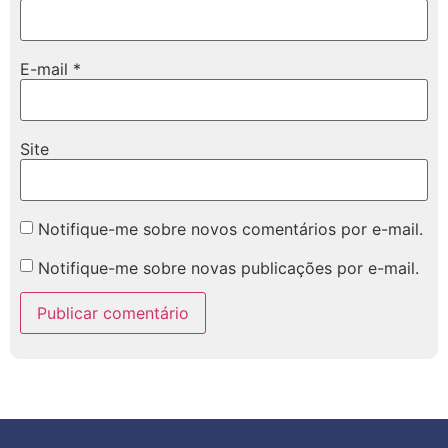
E-mail
*
Site
Notifique-me sobre novos comentários por e-mail.
Notifique-me sobre novas publicações por e-mail.