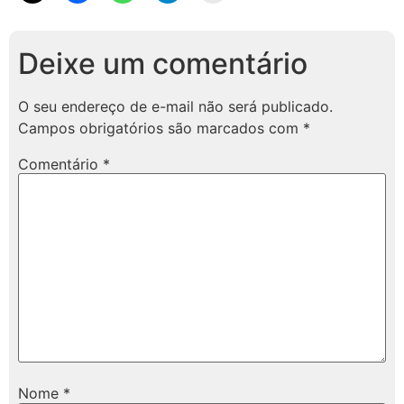
Deixe um comentário
O seu endereço de e-mail não será publicado.
Campos obrigatórios são marcados com
*
Comentário
*
Nome
*