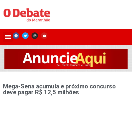
Mega-Sena acumula e próximo concurso
deve pagar R$ 12,5 milhões