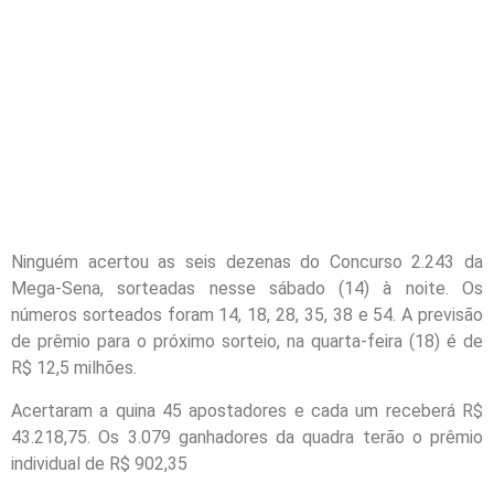
Ninguém acertou as seis dezenas do Concurso 2.243 da
Mega-Sena, sorteadas nesse sábado (14) à noite. Os
números sorteados foram 14, 18, 28, 35, 38 e 54. A previsão
de prêmio para o próximo sorteio, na quarta-feira (18) é de
R$ 12,5 milhões.
Acertaram a quina 45 apostadores e cada um receberá R$
43.218,75. Os 3.079 ganhadores da quadra terão o prêmio
individual de R$ 902,35