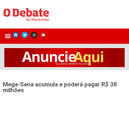
Mega-Sena acumula e poderá pagar R$ 38
milhões