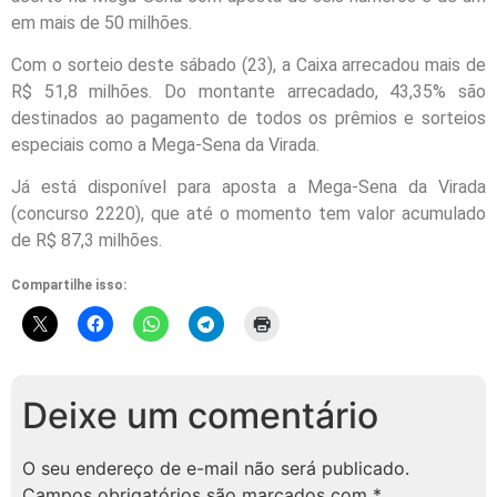
em mais de 50 milhões.
Com o sorteio deste sábado (23), a Caixa arrecadou mais de
R$ 51,8 milhões. Do montante arrecadado, 43,35% são
destinados ao pagamento de todos os prêmios e sorteios
especiais como a Mega-Sena da Virada.
Já está disponível para aposta a Mega-Sena da Virada
(concurso 2220), que até o momento tem valor acumulado
de R$ 87,3 milhões.
Compartilhe isso:
Deixe um comentário
O seu endereço de e-mail não será publicado.
Campos obrigatórios são marcados com
*