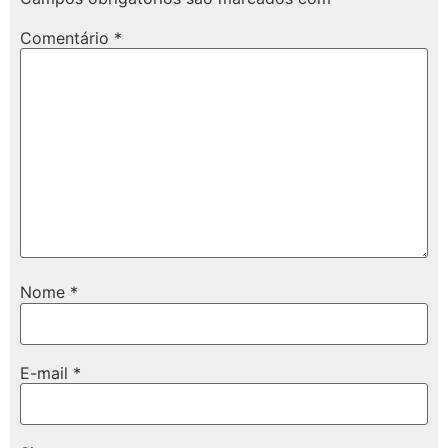
Comentário
*
Nome
*
E-mail
*