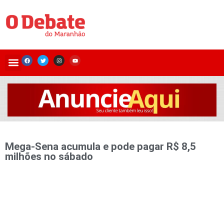
Mega-Sena acumula e pode pagar R$ 8,5
milhões no sábado