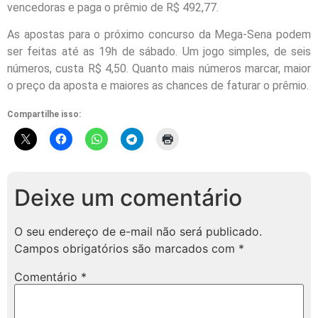
vencedoras e paga o prêmio de R$ 492,77.
As apostas para o próximo concurso da Mega-Sena podem
ser feitas até as 19h de sábado. Um jogo simples, de seis
números, custa R$ 4,50. Quanto mais números marcar, maior
o preço da aposta e maiores as chances de faturar o prêmio.
Compartilhe isso:
Deixe um comentário
O seu endereço de e-mail não será publicado.
Campos obrigatórios são marcados com
*
Comentário
*