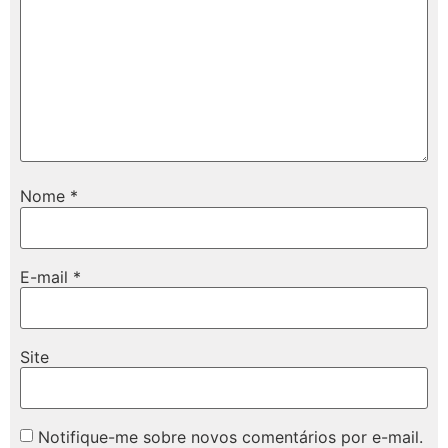
Nome
*
E-mail
*
Site
Notifique-me sobre novos comentários por e-mail.