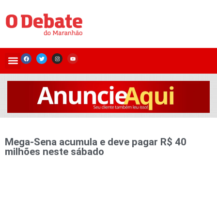
Mega-Sena acumula e deve pagar R$ 40
milhões neste sábado