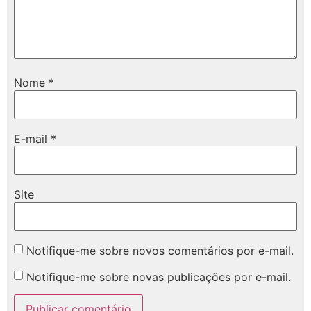
Nome
*
E-mail
*
Site
Notifique-me sobre novos comentários por e-mail.
Notifique-me sobre novas publicações por e-mail.