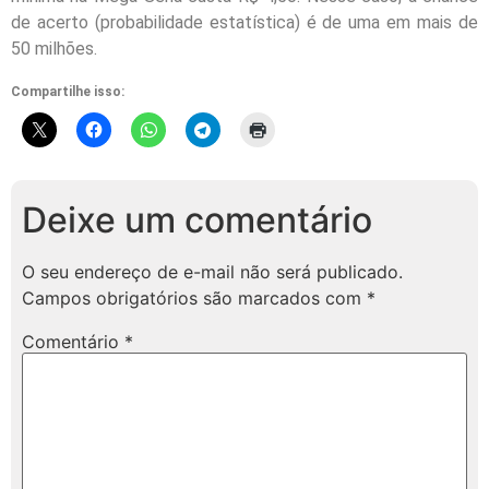
de acerto (probabilidade estatística) é de uma em mais de
50 milhões.
Compartilhe isso:
Deixe um comentário
O seu endereço de e-mail não será publicado.
Campos obrigatórios são marcados com
*
Comentário
*