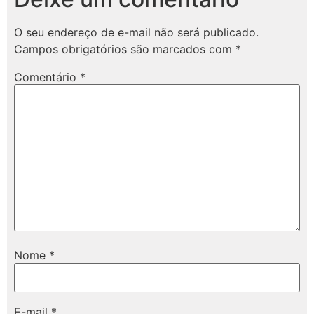
O seu endereço de e-mail não será publicado.
Campos obrigatórios são marcados com
*
Comentário
*
Nome
*
E-mail
*