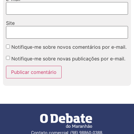
Site
Notifique-me sobre novos comentários por e-mail.
Notifique-me sobre novas publicações por e-mail.
Contato comercial: (98) 98860-0388,