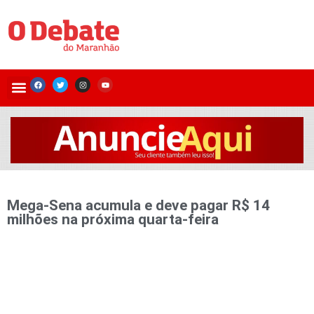
Mega-Sena acumula e deve pagar R$ 14
milhões na próxima quarta-feira