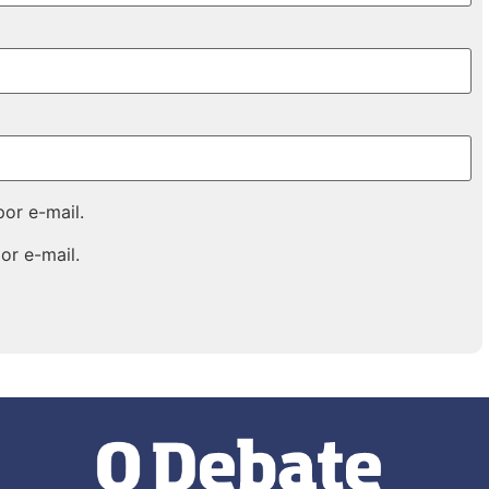
or e-mail.
or e-mail.