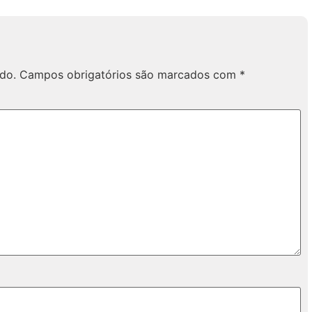
do.
Campos obrigatórios são marcados com
*