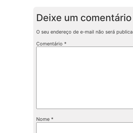
Deixe um comentário
O seu endereço de e-mail não será publica
Comentário
*
Nome
*