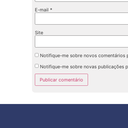
E-mail
*
Site
Notifique-me sobre novos comentários p
Notifique-me sobre novas publicações p