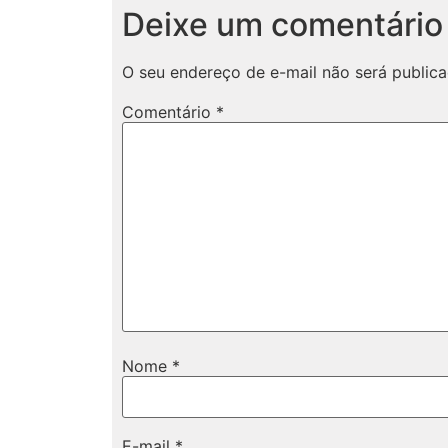
Deixe um comentário
O seu endereço de e-mail não será publica
Comentário
*
Nome
*
E-mail
*