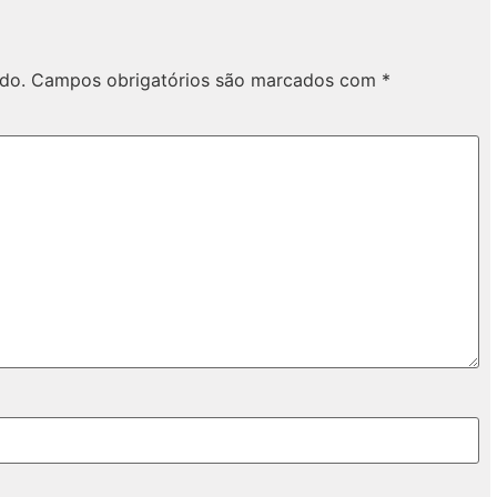
do.
Campos obrigatórios são marcados com
*