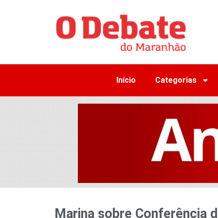
Início
Categorias
Marina sobre Conferência 