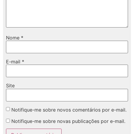
Nome
*
E-mail
*
Site
Notifique-me sobre novos comentários por e-mail.
Notifique-me sobre novas publicações por e-mail.