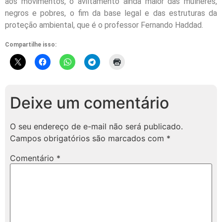
aos movimentos, o aviltamento ainda maior das mulheres,
negros e pobres, o fim da base legal e das estruturas da
proteção ambiental, que é o professor Fernando Haddad.
Compartilhe isso:
Deixe um comentário
O seu endereço de e-mail não será publicado.
Campos obrigatórios são marcados com
*
Comentário
*