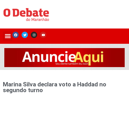
Marina Silva declara voto a Haddad no
segundo turno