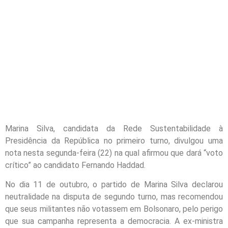
Marina Silva, candidata da Rede Sustentabilidade à
Presidência da República no primeiro turno, divulgou uma
nota nesta segunda-feira (22) na qual afirmou que dará “voto
crítico” ao candidato Fernando Haddad.
No dia 11 de outubro, o partido de Marina Silva declarou
neutralidade na disputa de segundo turno, mas recomendou
que seus militantes não votassem em Bolsonaro, pelo perigo
que sua campanha representa a democracia. A ex-ministra