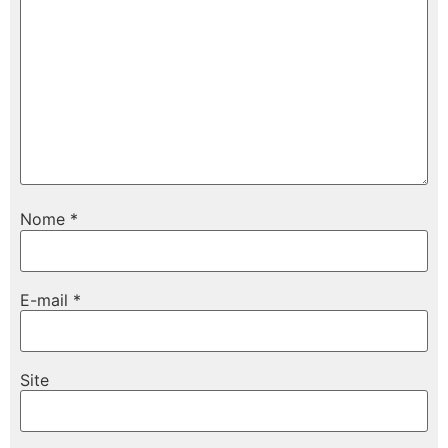
Nome
*
E-mail
*
Site