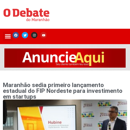
Maranhão sedia primeiro lançamento
estadual do FIP Nordeste para investimento
em startups