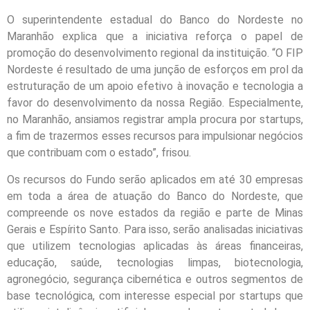
O superintendente estadual do Banco do Nordeste no
Maranhão explica que a iniciativa reforça o papel de
promoção do desenvolvimento regional da instituição. “O FIP
Nordeste é resultado de uma junção de esforços em prol da
estruturação de um apoio efetivo à inovação e tecnologia a
favor do desenvolvimento da nossa Região. Especialmente,
no Maranhão, ansiamos registrar ampla procura por startups,
a fim de trazermos esses recursos para impulsionar negócios
que contribuam com o estado”, frisou.
Os recursos do Fundo serão aplicados em até 30 empresas
em toda a área de atuação do Banco do Nordeste, que
compreende os nove estados da região e parte de Minas
Gerais e Espírito Santo. Para isso, serão analisadas iniciativas
que utilizem tecnologias aplicadas às áreas financeiras,
educação, saúde, tecnologias limpas, biotecnologia,
agronegócio, segurança cibernética e outros segmentos de
base tecnológica, com interesse especial por startups que