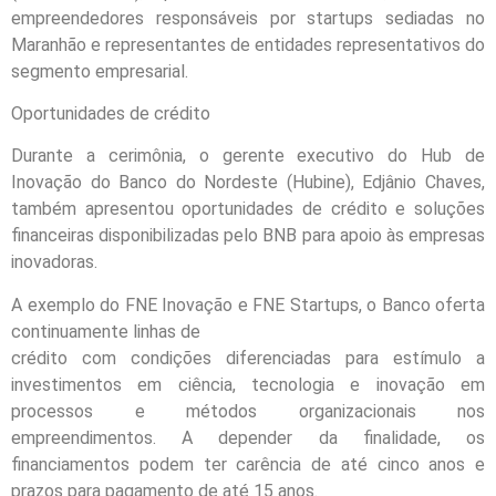
empreendedores responsáveis por startups sediadas no
Maranhão e representantes de entidades representativos do
segmento empresarial.
Oportunidades de crédito
Durante a cerimônia, o gerente executivo do Hub de
Inovação do Banco do Nordeste (Hubine), Edjânio Chaves,
também apresentou oportunidades de crédito e soluções
financeiras disponibilizadas pelo BNB para apoio às empresas
inovadoras.
A exemplo do FNE Inovação e FNE Startups, o Banco oferta
continuamente linhas de
crédito com condições diferenciadas para estímulo a
investimentos em ciência, tecnologia e inovação em
processos e métodos organizacionais nos
empreendimentos. A depender da finalidade, os
financiamentos podem ter carência de até cinco anos e
prazos para pagamento de até 15 anos.