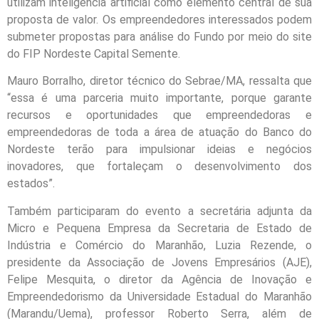
utilizam inteligência artificial como elemento central de sua
proposta de valor. Os empreendedores interessados podem
submeter propostas para análise do Fundo por meio do site
do FIP Nordeste Capital Semente.
Mauro Borralho, diretor técnico do Sebrae/MA, ressalta que
“essa é uma parceria muito importante, porque garante
recursos e oportunidades que empreendedoras e
empreendedoras de toda a área de atuação do Banco do
Nordeste terão para impulsionar ideias e negócios
inovadores, que fortaleçam o desenvolvimento dos
estados”.
Também participaram do evento a secretária adjunta da
Micro e Pequena Empresa da Secretaria de Estado de
Indústria e Comércio do Maranhão, Luzia Rezende, o
presidente da Associação de Jovens Empresários (AJE),
Felipe Mesquita, o diretor da Agência de Inovação e
Empreendedorismo da Universidade Estadual do Maranhão
(Marandu/Uema), professor Roberto Serra, além de