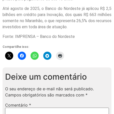
Até agosto de 2025, o Banco do Nordeste já aplicou R$ 2,5
bilhões em crédito para Inovação, dos quais R$ 663 milhões
somente no Maranhão, o que representa 26,5% dos recursos
investidos em toda área de atuação.
Fonte: IMPRENSA – Banco do Nordeste
Compartilhe isso:
Deixe um comentário
O seu endereço de e-mail não será publicado.
Campos obrigatórios são marcados com
*
Comentário
*