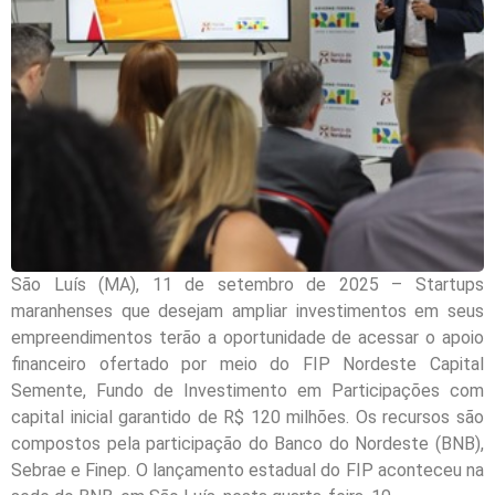
São Luís (MA), 11 de setembro de 2025 – Startups
maranhenses que desejam ampliar investimentos em seus
empreendimentos terão a oportunidade de acessar o apoio
financeiro ofertado por meio do FIP Nordeste Capital
Semente, Fundo de Investimento em Participações com
capital inicial garantido de R$ 120 milhões. Os recursos são
compostos pela participação do Banco do Nordeste (BNB),
Sebrae e Finep. O lançamento estadual do FIP aconteceu na