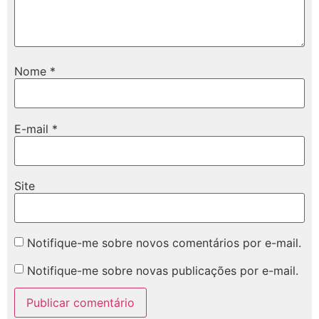
Nome
*
E-mail
*
Site
Notifique-me sobre novos comentários por e-mail.
Notifique-me sobre novas publicações por e-mail.