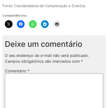
Fonte: Coordenadoria de Comunicação e Eventos
Compartilhe isso:
Deixe um comentário
O seu endereço de e-mail não será publicado.
Campos obrigatórios são marcados com
*
Comentário
*