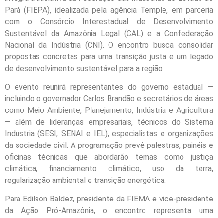
Pará (FIEPA), idealizada pela agência Temple, em parceria
com o Consórcio Interestadual de Desenvolvimento
Sustentável da Amazônia Legal (CAL) e a Confederação
Nacional da Indústria (CNI). O encontro busca consolidar
propostas concretas para uma transição justa e um legado
de desenvolvimento sustentável para a região.
O evento reunirá representantes do governo estadual —
incluindo o governador Carlos Brandão e secretários de áreas
como Meio Ambiente, Planejamento, Indústria e Agricultura
— além de lideranças empresariais, técnicos do Sistema
Indústria (SESI, SENAI e IEL), especialistas e organizações
da sociedade civil. A programação prevê palestras, painéis e
oficinas técnicas que abordarão temas como justiça
climática, financiamento climático, uso da terra,
regularização ambiental e transição energética.
Para Edilson Baldez, presidente da FIEMA e vice-presidente
da Ação Pró-Amazônia, o encontro representa uma