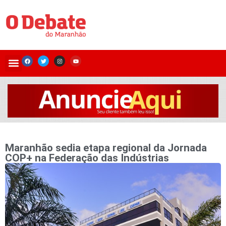
Maranhão sedia etapa regional da Jornada
COP+ na Federação das Indústrias