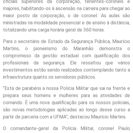
oficiais superiores da corporação, tenentes-coronéis e
majores, habilitando-os à ascensão na carreira para chegar ao
maior posto da corporação, o de coronel. As aulas são
ministradas na modalidade presencial e de ensino à distância,
totalizando uma carga horária geral de 360 horas.
Para o secretário de Estado da Segurança Pública, Maurício
Martins, o pioneirismo do Maranhão demonstra o
compromisso da gestão estadual com qualificação dos
profissionais da segurança. Ele ressaltou que vários
investimentos estão sendo realizados contemplando tanto a
infraestrutura quanto os servidores públicos.
“Está de parabéns a nossa Polícia Militar que sai na frente e
prepara seus homens e mulheres para as atividades de
comando. É uma nova qualificação para os nossos policiais,
são novas metodologias aplicadas ao longo desse curso a
partir de parceria com a UFMA”, destacou Maurício Martins.
O comandante-geral da Polícia Militar, coronel Paulo