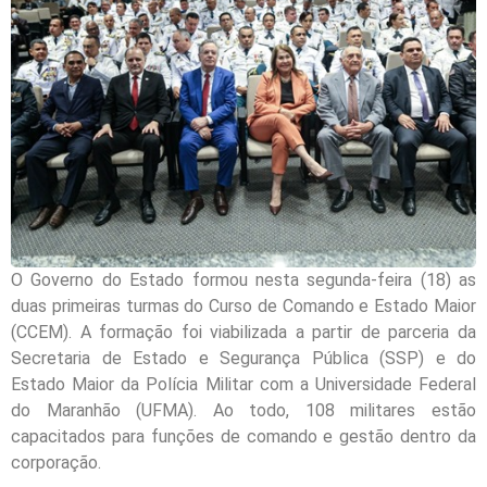
O Governo do Estado formou nesta segunda-feira (18) as
duas primeiras turmas do Curso de Comando e Estado Maior
(CCEM). A formação foi viabilizada a partir de parceria da
Secretaria de Estado e Segurança Pública (SSP) e do
Estado Maior da Polícia Militar com a Universidade Federal
do Maranhão (UFMA). Ao todo, 108 militares estão
capacitados para funções de comando e gestão dentro da
corporação.