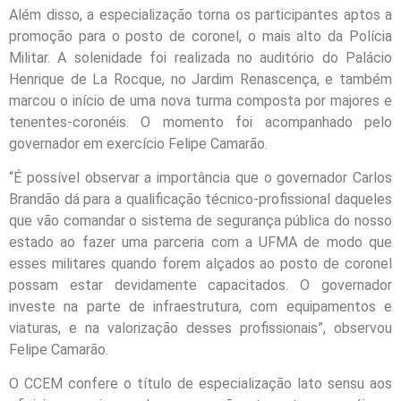
Além disso, a especialização torna os participantes aptos a
promoção para o posto de coronel, o mais alto da Polícia
Militar. A solenidade foi realizada no auditório do Palácio
Henrique de La Rocque, no Jardim Renascença, e também
marcou o início de uma nova turma composta por majores e
tenentes-coronéis. O momento foi acompanhado pelo
governador em exercício Felipe Camarão.
“É possível observar a importância que o governador Carlos
Brandão dá para a qualificação técnico-profissional daqueles
que vão comandar o sistema de segurança pública do nosso
estado ao fazer uma parceria com a UFMA de modo que
esses militares quando forem alçados ao posto de coronel
possam estar devidamente capacitados. O governador
investe na parte de infraestrutura, com equipamentos e
viaturas, e na valorização desses profissionais”, observou
Felipe Camarão.
O CCEM confere o título de especialização lato sensu aos