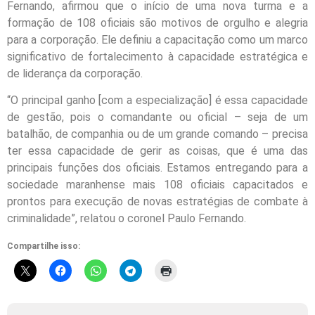
Fernando, afirmou que o início de uma nova turma e a
formação de 108 oficiais são motivos de orgulho e alegria
para a corporação. Ele definiu a capacitação como um marco
significativo de fortalecimento à capacidade estratégica e
de liderança da corporação.
“O principal ganho [com a especialização] é essa capacidade
de gestão, pois o comandante ou oficial – seja de um
batalhão, de companhia ou de um grande comando – precisa
ter essa capacidade de gerir as coisas, que é uma das
principais funções dos oficiais. Estamos entregando para a
sociedade maranhense mais 108 oficiais capacitados e
prontos para execução de novas estratégias de combate à
criminalidade”, relatou o coronel Paulo Fernando.
Compartilhe isso: