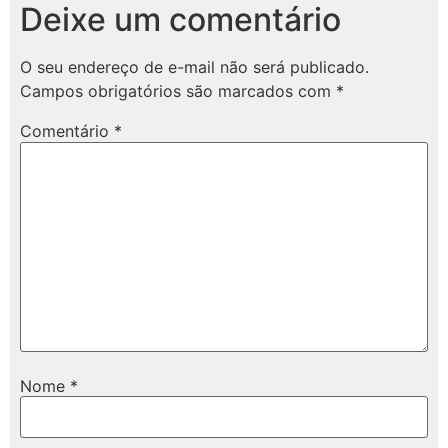
Deixe um comentário
O seu endereço de e-mail não será publicado.
Campos obrigatórios são marcados com
*
Comentário
*
Nome
*