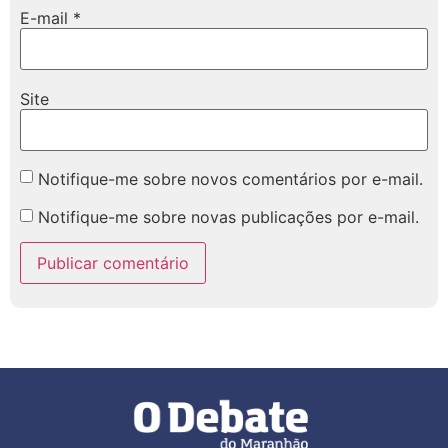
E-mail
*
Site
Notifique-me sobre novos comentários por e-mail.
Notifique-me sobre novas publicações por e-mail.