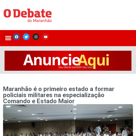
Maranhão é o primeiro estado a formar
policiais militares na especialização
Comando e Estado Maior