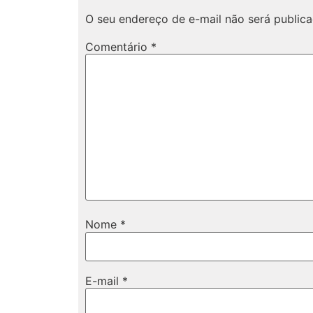
O seu endereço de e-mail não será publica
Comentário
*
Nome
*
E-mail
*