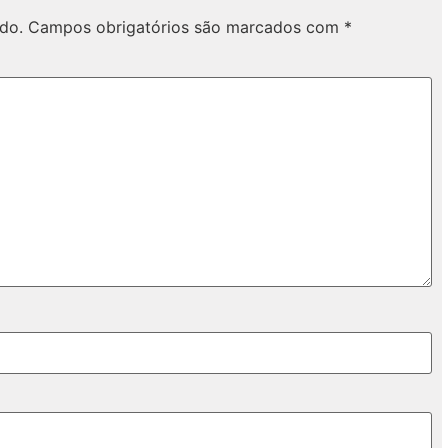
do.
Campos obrigatórios são marcados com
*