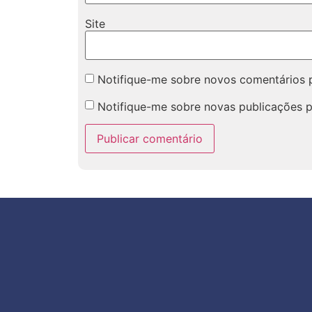
Site
Notifique-me sobre novos comentários p
Notifique-me sobre novas publicações p