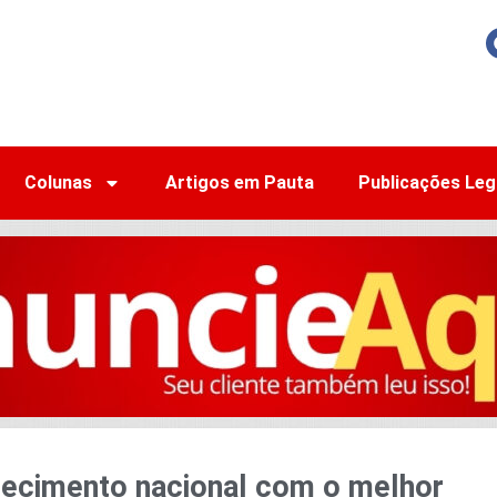
Colunas
Artigos em Pauta
Publicações Leg
ecimento nacional com o melhor