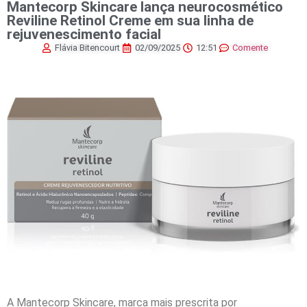
Mantecorp Skincare lança neurocosmético
Reviline Retinol Creme em sua linha de
rejuvenescimento facial
Flávia Bitencourt
02/09/2025
12:51
Comente
A Mantecorp Skincare, marca mais prescrita por