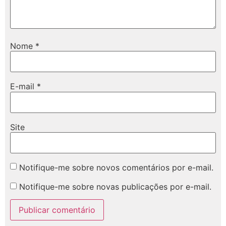
Nome
*
E-mail
*
Site
Notifique-me sobre novos comentários por e-mail.
Notifique-me sobre novas publicações por e-mail.