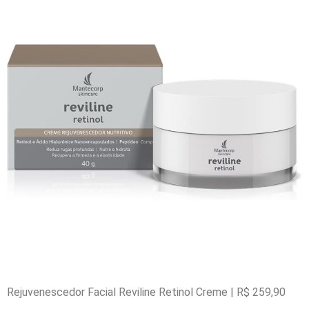
Rejuvenescedor Facial Reviline Retinol Creme | R$ 259,90