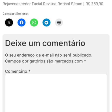
Rejuvenescedor Facial Reviline Retinol Sérum | R$ 259,90
Compartilhe isso:
Deixe um comentário
O seu endereço de e-mail não será publicado.
Campos obrigatórios são marcados com
*
Comentário
*