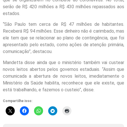
serão de R$ 420 milhões a R$ 430 milhões repassados aos
estados.
“São Paulo tem cerca de R$ 47 milhões de habitantes.
Receberá R$ 94 milhões. Esse dinheiro não é carimbado, mas
ele tem que se relacionar ao plano de contingência, que foi
apresentado pelo estado, como ações de atenção primária,
comunicação”, destacou.
Mandetta disse ainda que o ministério também vai custear
novos leitos abertos pelos governos estaduais. “Assim que
comunicada a abertura de novos leitos, imediatamente o
Ministério da Saúde habilita, reconhece que ele existe, que
está trabalhando, e fazemos o custeio”, disse.
Compartilhe isso: