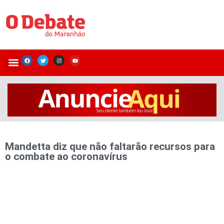
Mandetta diz que não faltarão recursos para
o combate ao coronavírus