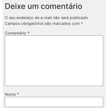
Deixe um comentário
O seu endereço de e-mail não será publicado.
Campos obrigatórios são marcados com
*
Comentário
*
Nome
*