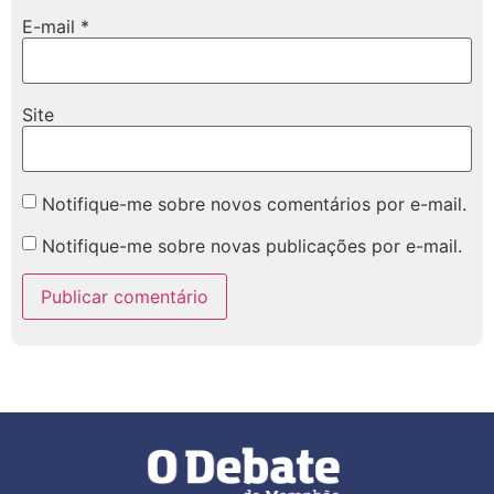
E-mail
*
Site
Notifique-me sobre novos comentários por e-mail.
Notifique-me sobre novas publicações por e-mail.