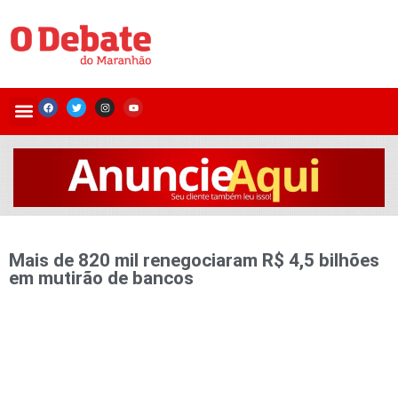
Mais de 820 mil renegociaram R$ 4,5 bilhões
em mutirão de bancos