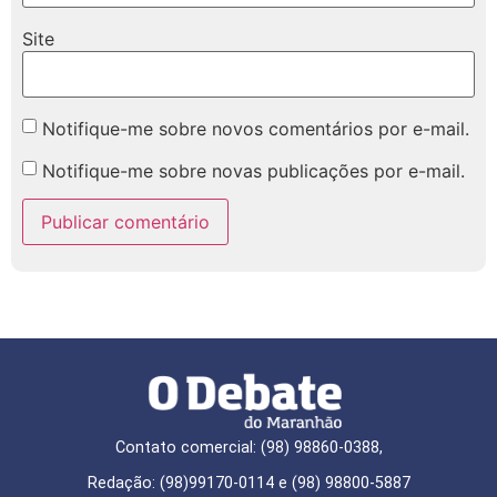
Site
Notifique-me sobre novos comentários por e-mail.
Notifique-me sobre novas publicações por e-mail.
Contato comercial: (98) 98860-0388,
Redação: (98)99170-0114 e (98) 98800-5887