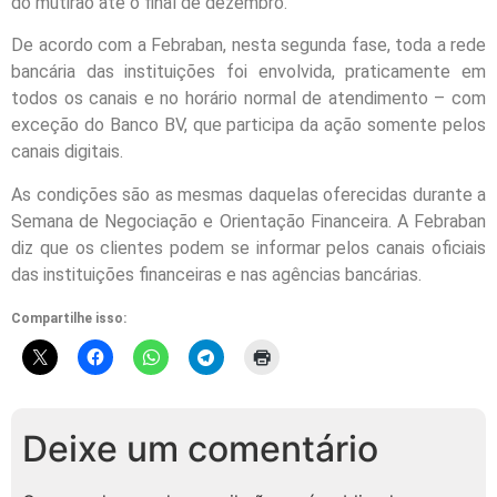
do mutirão até o final de dezembro.
De acordo com a Febraban, nesta segunda fase, toda a rede
bancária das instituições foi envolvida, praticamente em
todos os canais e no horário normal de atendimento – com
exceção do Banco BV, que participa da ação somente pelos
canais digitais.
As condições são as mesmas daquelas oferecidas durante a
Semana de Negociação e Orientação Financeira. A Febraban
diz que os clientes podem se informar pelos canais oficiais
das instituições financeiras e nas agências bancárias.
Compartilhe isso:
Deixe um comentário