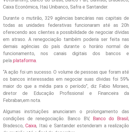
Caixa Econômica, Itaú Unibanco, Safra e Santander.
Durante o mutirão, 329 agências bancárias nas capitais de
todas as unidades federativas funcionaram até as 20h
oferecendo aos clientes a possibilidade de negociar dívidas
em atraso. A renegociação também poderia ser feita nas
demais agências do país durante o horário normal de
funcionamento, nos canais digitais dos bancos e
pela
plataforma.
“A ação foi um sucesso. O volume de pessoas que foram até
os bancos interessadas em negociar suas dívidas foi 59%
maior do que a média para o período”, diz Fabio Moraes,
diretor de Educação Profissional e Financeira da
Febraban,em nota.
Algumas instituições anunciaram o prolongamento das
condições de renegociação. Banco BV,
Banco do Brasil
,
Bradesco,
Caixa
, Itaú e Santander estenderam a realização