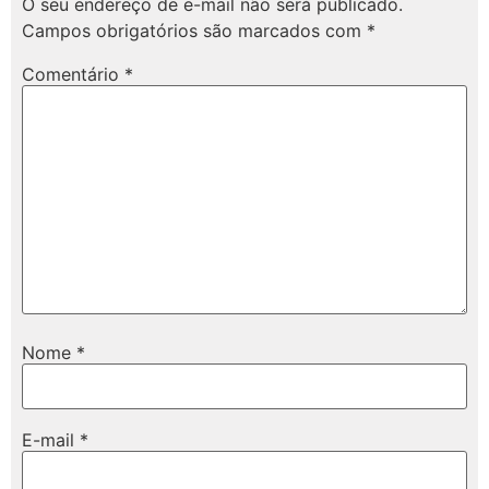
O seu endereço de e-mail não será publicado.
Campos obrigatórios são marcados com
*
Comentário
*
Nome
*
E-mail
*