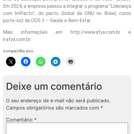
Em 2024, a empresa passou a integrar o programa “Liderança
com ImPacto”, do pacto Global da ONU no Brasil, como
porta-voz da ODS 3 – Saúde e Bem-Estar.
Mais informações em http://www.afya.com.br e
ir.afya.com.br.
Compartilhe isso:
Deixe um comentário
O seu endereço de e-mail não será publicado.
Campos obrigatórios são marcados com
*
Comentário
*