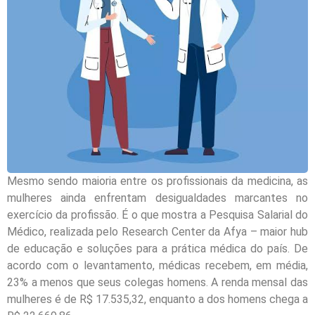
Mesmo sendo maioria entre os profissionais da medicina, as
mulheres ainda enfrentam desigualdades marcantes no
exercício da profissão. É o que mostra a Pesquisa Salarial do
Médico, realizada pelo Research Center da Afya – maior hub
de educação e soluções para a prática médica do país. De
acordo com o levantamento, médicas recebem, em média,
23% a menos que seus colegas homens. A renda mensal das
mulheres é de R$ 17.535,32, enquanto a dos homens chega a