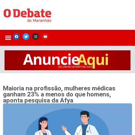
Maioria na profissão, mulheres médicas
ganham 23% a menos do que homens,
aponta pesquisa da Afya