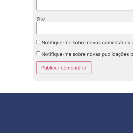
Site
Notifique-me sobre novos comentários p
Notifique-me sobre novas publicações p