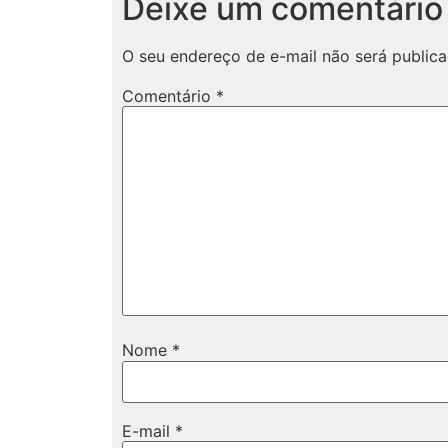
Deixe um comentário
O seu endereço de e-mail não será publica
Comentário
*
Nome
*
E-mail
*