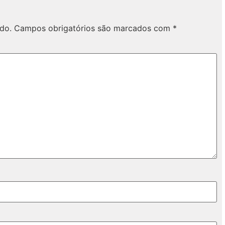
do.
Campos obrigatórios são marcados com
*