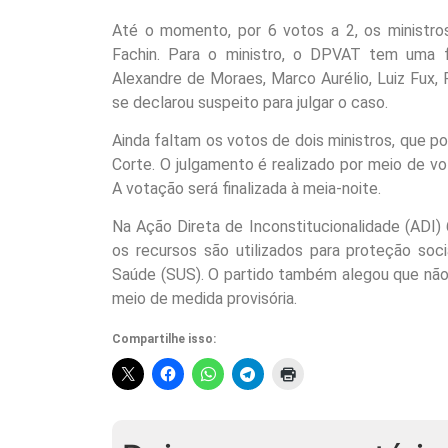
Até o momento, por 6 votos a 2, os ministros
Fachin. Para o ministro, o DPVAT tem uma 
Alexandre de Moraes, Marco Aurélio, Luiz Fux, 
se declarou suspeito para julgar o caso.
Ainda faltam os votos de dois ministros, que po
Corte. O julgamento é realizado por meio de vo
A votação será finalizada à meia-noite.
Na Ação Direta de Inconstitucionalidade (ADI
os recursos são utilizados para proteção soc
Saúde (SUS). O partido também alegou que não há
meio de medida provisória.
Compartilhe isso: