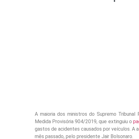
A maioria dos ministros do Supremo Tribunal 
Medida Provisória 904/2019, que extinguiu o
pa
gastos de acidentes causados por veículos. A a
mês passado, pelo presidente Jair Bolsonaro.