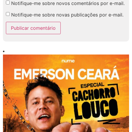
Notifique-me sobre novos comentários por e-mail.
Notifique-me sobre novas publicações por e-mail.