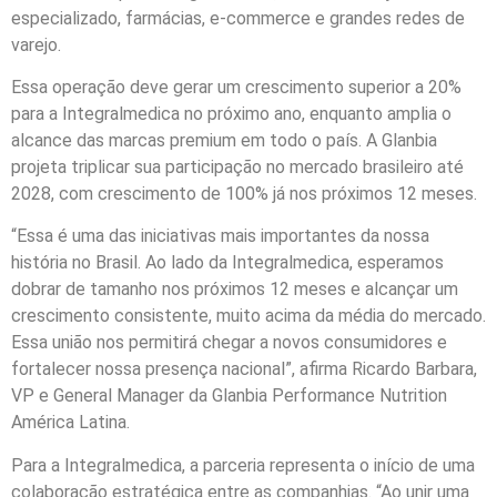
especializado, farmácias, e-commerce e grandes redes de
varejo.
Essa operação deve gerar um crescimento superior a 20%
para a Integralmedica no próximo ano, enquanto amplia o
alcance das marcas premium em todo o país. A Glanbia
projeta triplicar sua participação no mercado brasileiro até
2028, com crescimento de 100% já nos próximos 12 meses.
“Essa é uma das iniciativas mais importantes da nossa
história no Brasil. Ao lado da Integralmedica, esperamos
dobrar de tamanho nos próximos 12 meses e alcançar um
crescimento consistente, muito acima da média do mercado.
Essa união nos permitirá chegar a novos consumidores e
fortalecer nossa presença nacional”, afirma Ricardo Barbara,
VP e General Manager da Glanbia Performance Nutrition
América Latina.
Para a Integralmedica, a parceria representa o início de uma
colaboração estratégica entre as companhias. “Ao unir uma