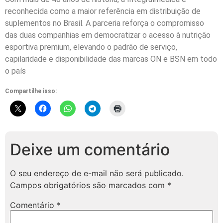
reconhecida como a maior referência em distribuição de
suplementos no Brasil. A parceria reforça o compromisso
das duas companhias em democratizar o acesso à nutrição
esportiva premium, elevando o padrão de serviço,
capilaridade e disponibilidade das marcas ON e BSN em todo
o país
Compartilhe isso:
Deixe um comentário
O seu endereço de e-mail não será publicado.
Campos obrigatórios são marcados com
*
Comentário
*