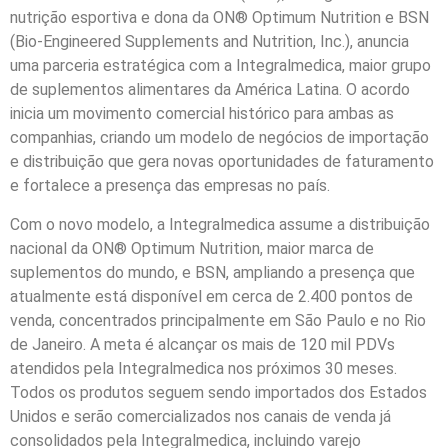
nutrição esportiva e dona da ON® Optimum Nutrition e BSN
(Bio-Engineered Supplements and Nutrition, Inc.), anuncia
uma parceria estratégica com a Integralmedica, maior grupo
de suplementos alimentares da América Latina. O acordo
inicia um movimento comercial histórico para ambas as
companhias, criando um modelo de negócios de importação
e distribuição que gera novas oportunidades de faturamento
e fortalece a presença das empresas no país.
Com o novo modelo, a Integralmedica assume a distribuição
nacional da ON® Optimum Nutrition, maior marca de
suplementos do mundo, e BSN, ampliando a presença que
atualmente está disponível em cerca de 2.400 pontos de
venda, concentrados principalmente em São Paulo e no Rio
de Janeiro. A meta é alcançar os mais de 120 mil PDVs
atendidos pela Integralmedica nos próximos 30 meses.
Todos os produtos seguem sendo importados dos Estados
Unidos e serão comercializados nos canais de venda já
consolidados pela Integralmedica, incluindo varejo