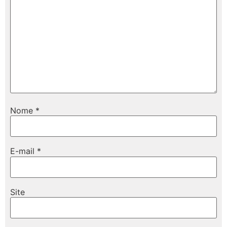
Nome
*
E-mail
*
Site