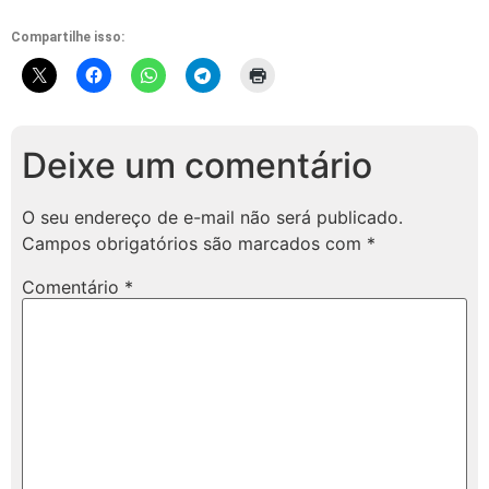
Compartilhe isso:
Deixe um comentário
O seu endereço de e-mail não será publicado.
Campos obrigatórios são marcados com
*
Comentário
*