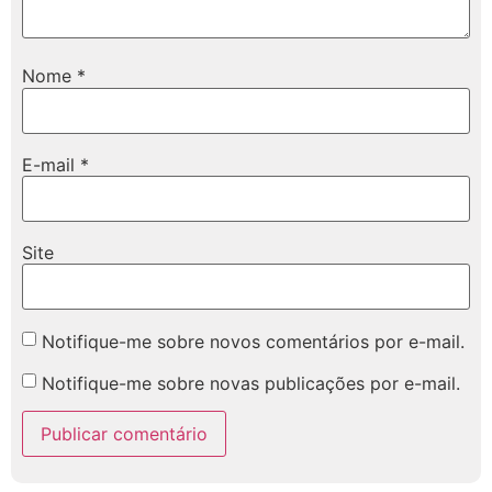
Nome
*
E-mail
*
Site
Notifique-me sobre novos comentários por e-mail.
Notifique-me sobre novas publicações por e-mail.