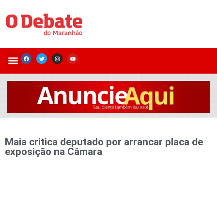
Maia critica deputado por arrancar placa de
exposição na Câmara