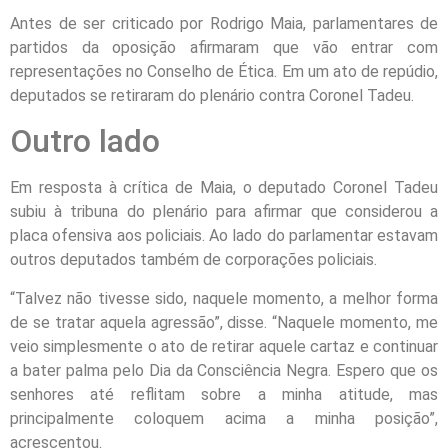
Antes de ser criticado por Rodrigo Maia, parlamentares de
partidos da oposição afirmaram que vão entrar com
representações no Conselho de Ética. Em um ato de repúdio,
deputados se retiraram do plenário contra Coronel Tadeu.
Outro lado
Em resposta à crítica de Maia, o deputado Coronel Tadeu
subiu à tribuna do plenário para afirmar que considerou a
placa ofensiva aos policiais. Ao lado do parlamentar estavam
outros deputados também de corporações policiais.
“Talvez não tivesse sido, naquele momento, a melhor forma
de se tratar aquela agressão”, disse. “Naquele momento, me
veio simplesmente o ato de retirar aquele cartaz e continuar
a bater palma pelo Dia da Consciência Negra. Espero que os
senhores até reflitam sobre a minha atitude, mas
principalmente coloquem acima a minha posição”,
acrescentou.