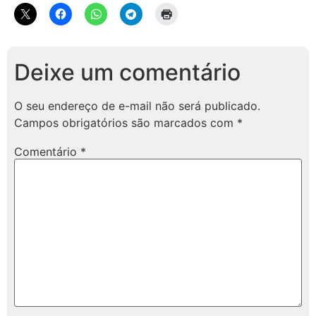
Deixe um comentário
O seu endereço de e-mail não será publicado.
Campos obrigatórios são marcados com
*
Comentário
*