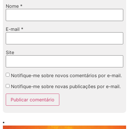
Nome
*
E-mail
*
Site
Notifique-me sobre novos comentários por e-mail.
Notifique-me sobre novas publicações por e-mail.