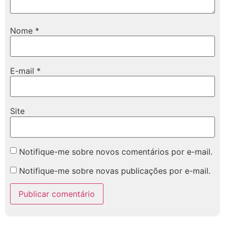
Nome
*
E-mail
*
Site
Notifique-me sobre novos comentários por e-mail.
Notifique-me sobre novas publicações por e-mail.