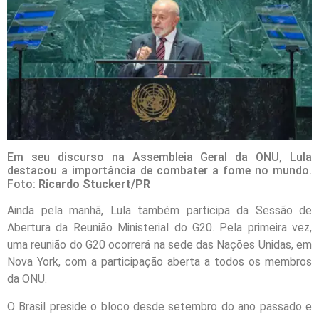
Em seu discurso na Assembleia Geral da ONU, Lula
destacou a importância de combater a fome no mundo.
Foto:
Ricardo Stuckert/PR
Ainda pela manhã, Lula também participa da Sessão de
Abertura da Reunião Ministerial do G20. Pela primeira vez,
uma reunião do G20 ocorrerá na sede das Nações Unidas, em
Nova York, com a participação aberta a todos os membros
da ONU.
O Brasil preside o bloco desde setembro do ano passado e