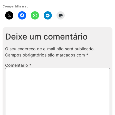
Compartilhe isso:
Deixe um comentário
O seu endereço de e-mail não será publicado.
Campos obrigatórios são marcados com
*
Comentário
*