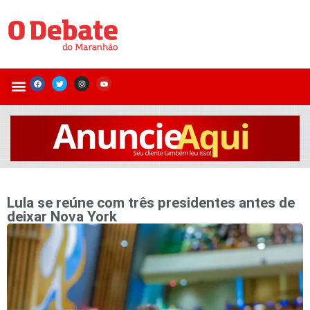
Lula se reúne com três presidentes antes de
deixar Nova York