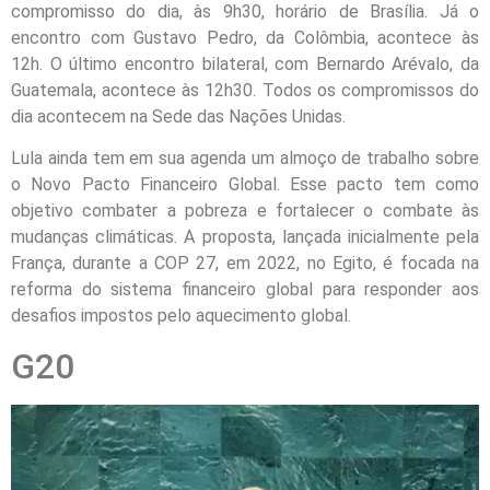
compromisso do dia, às 9h30, horário de Brasília. Já o
encontro com Gustavo Pedro, da Colômbia, acontece às
12h. O último encontro bilateral, com Bernardo Arévalo, da
Guatemala, acontece às 12h30. Todos os compromissos do
dia acontecem na Sede das Nações Unidas.
Lula ainda tem em sua agenda um almoço de trabalho sobre
o Novo Pacto Financeiro Global. Esse pacto tem como
objetivo combater a pobreza e fortalecer o combate às
mudanças climáticas. A proposta, lançada inicialmente pela
França, durante a COP 27, em 2022, no Egito, é focada na
reforma do sistema financeiro global para responder aos
desafios impostos pelo aquecimento global.
G20